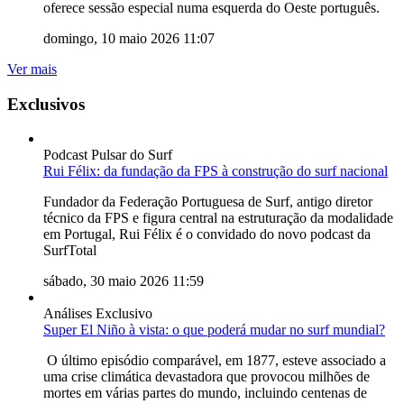
oferece sessão especial numa esquerda do Oeste português.
domingo, 10 maio 2026 11:07
Ver mais
Exclusivos
Podcast Pulsar do Surf
Rui Félix: da fundação da FPS à construção do surf nacional
Fundador da Federação Portuguesa de Surf, antigo diretor
técnico da FPS e figura central na estruturação da modalidade
em Portugal, Rui Félix é o convidado do novo podcast da
SurfTotal
sábado, 30 maio 2026 11:59
Análises
Exclusivo
Super El Niño à vista: o que poderá mudar no surf mundial?
O último episódio comparável, em 1877, esteve associado a
uma crise climática devastadora que provocou milhões de
mortes em várias partes do mundo, incluindo centenas de