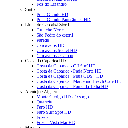
Foz do Lizandro
Sintra
Praia Grande HD
Praia Grande Panorâmica HD
Linha de Cascais/Estoril
Guincho Norte
São Pedro do estoril
Parede
Carcavelos HD
Carcavelos Secret HD
Carcavelos - Calhau
Costa da Caparica HD
Costa da Caparica - C.I.Surf HD
Costa da Caparica - Praia Norte HD
Costa da Caparica - Praia CDS - HD
Costa da Caparica - Marcelino Beach Cafe HD
Costa da Caparica - Fonte da Telha HD
Alentejo / Algarve
Monte Clérigo HD - O sargo
Quarteira
Faro HD
Faro Surf Spot HD
Fuzeta
Fuzeta Vista Mar HD
Madeira