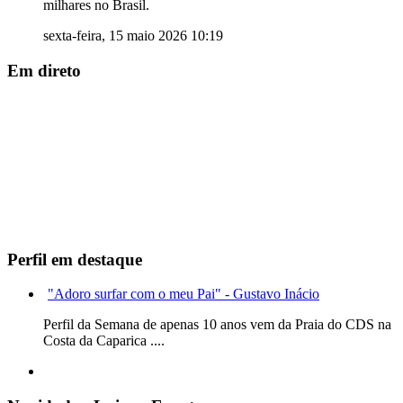
milhares no Brasil.
sexta-feira, 15 maio 2026 10:19
Em direto
Perfil em destaque
"Adoro surfar com o meu Pai" - Gustavo Inácio
Perfil da Semana de apenas 10 anos vem da Praia do CDS na
Costa da Caparica ....