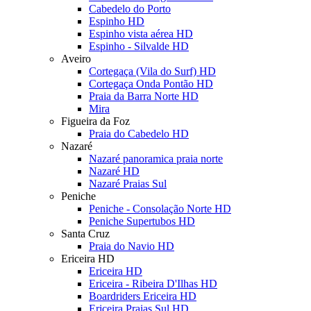
Cabedelo do Porto
Espinho HD
Espinho vista aérea HD
Espinho - Silvalde HD
Aveiro
Cortegaça (Vila do Surf) HD
Cortegaça Onda Pontão HD
Praia da Barra Norte HD
Mira
Figueira da Foz
Praia do Cabedelo HD
Nazaré
Nazaré panoramica praia norte
Nazaré HD
Nazaré Praias Sul
Peniche
Peniche - Consolação Norte HD
Peniche Supertubos HD
Santa Cruz
Praia do Navio HD
Ericeira HD
Ericeira HD
Ericeira - Ribeira D'Ilhas HD
Boardriders Ericeira HD
Ericeira Praias Sul HD