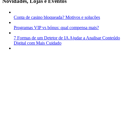
Novidades, Lojas e Eventos
Conta de casino bloqueada? Motivos e soluções
Programas VIP vs bónus: qual compensa mais?
7 Formas de um Detetor de IA Ajudar a Analisar Conteúdo
Digital com Mais Cuidado