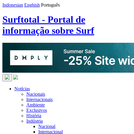
Indonesian
Enghish
Português
Surftotal - Portal de
informação sobre Surf
Notícias
Nacionais
Internacionais
Ambiente
Exclusivos
História
Indústria
Nacional
Internacional