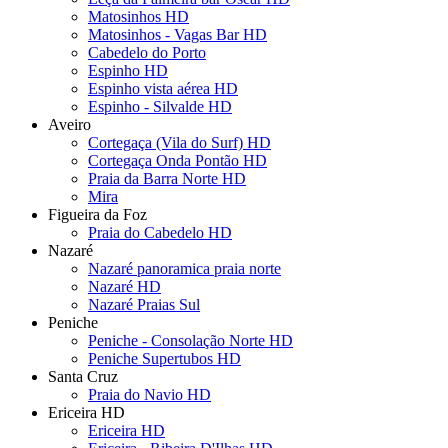
Matosinhos HD
Matosinhos - Vagas Bar HD
Cabedelo do Porto
Espinho HD
Espinho vista aérea HD
Espinho - Silvalde HD
Aveiro
Cortegaça (Vila do Surf) HD
Cortegaça Onda Pontão HD
Praia da Barra Norte HD
Mira
Figueira da Foz
Praia do Cabedelo HD
Nazaré
Nazaré panoramica praia norte
Nazaré HD
Nazaré Praias Sul
Peniche
Peniche - Consolação Norte HD
Peniche Supertubos HD
Santa Cruz
Praia do Navio HD
Ericeira HD
Ericeira HD