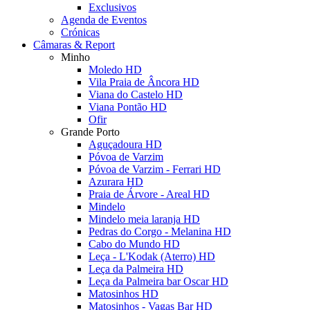
Exclusivos
Agenda de Eventos
Crónicas
Câmaras & Report
Minho
Moledo HD
Vila Praia de Âncora HD
Viana do Castelo HD
Viana Pontão HD
Ofir
Grande Porto
Aguçadoura HD
Póvoa de Varzim
Póvoa de Varzim - Ferrari HD
Azurara HD
Praia de Árvore - Areal HD
Mindelo
Mindelo meia laranja HD
Pedras do Corgo - Melanina HD
Cabo do Mundo HD
Leça - L'Kodak (Aterro) HD
Leça da Palmeira HD
Leça da Palmeira bar Oscar HD
Matosinhos HD
Matosinhos - Vagas Bar HD