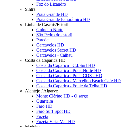
Foz do Lizandro
Sintra
Praia Grande HD
Praia Grande Panorâmica HD
Linha de Cascais/Estoril
Guincho Norte
São Pedro do estoril
Parede
Carcavelos HD
Carcavelos Secret HD
Carcavelos - Calhau
Costa da Caparica HD
Costa da Caparica - C.I.Surf HD
Costa da Caparica - Praia Norte HD
Costa da Caparica - Praia CDS - HD
Costa da Caparica - Marcelino Beach Cafe HD
Costa da Caparica - Fonte da Telha HD
Alentejo / Algarve
Monte Clérigo HD - O sargo
Quarteira
Faro HD
Faro Surf Spot HD
Fuzeta
Fuzeta Vista Mar HD
Madeira