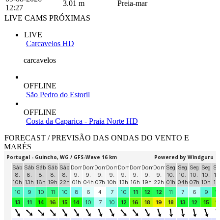
3.01 m
Preia-mar
12:27
LIVE CAMS PRÓXIMAS
LIVE
Carcavelos HD
carcavelos
OFFLINE
São Pedro do Estoril
OFFLINE
Costa da Caparica - Praia Norte HD
FORECAST / PREVISÃO DAS ONDAS DO VENTO E
MARÉS