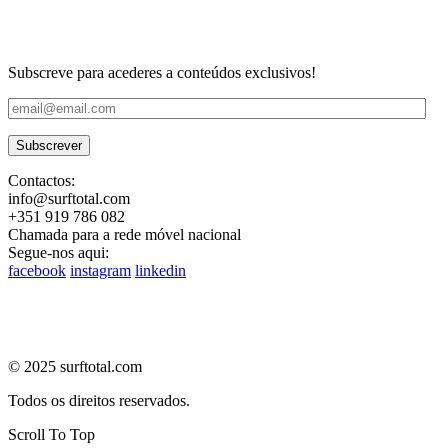
Subscreve para acederes a conteúdos exclusivos!
Contactos:
info@surftotal.com
+351 919 786 082
Chamada para a rede móvel nacional
Segue-nos aqui:
facebook
instagram
linkedin
© 2025 surftotal.com
Todos os direitos reservados.
Scroll To Top