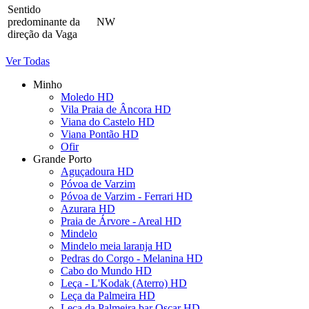
Sentido
predominante da
NW
direção da Vaga
Ver Todas
Minho
Moledo HD
Vila Praia de Âncora HD
Viana do Castelo HD
Viana Pontão HD
Ofir
Grande Porto
Aguçadoura HD
Póvoa de Varzim
Póvoa de Varzim - Ferrari HD
Azurara HD
Praia de Árvore - Areal HD
Mindelo
Mindelo meia laranja HD
Pedras do Corgo - Melanina HD
Cabo do Mundo HD
Leça - L'Kodak (Aterro) HD
Leça da Palmeira HD
Leça da Palmeira bar Oscar HD