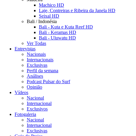
Machico HD
Laje, Contreiras e Ribeira da Janela HD
Seixal HD
Bali / Indonésia
Bali - Kuta e Kuta Reef HD
Bali - Keramas HD
Bali - Uluwatu HD
Ver Todas
Entrevistas
Nacionais
Internacionais
Exclusivas
Perfil da semana
Análises
Podcast Pulsar do Surf
Opinião
Vídeos
Nacional
Internacional
Exclusivos
Fotogaleria
Nacional
Internacional
Exclusivas