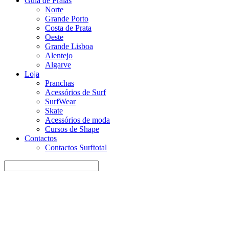
Guia de Praias
Norte
Grande Porto
Costa de Prata
Oeste
Grande Lisboa
Alentejo
Algarve
Loja
Pranchas
Acessórios de Surf
SurfWear
Skate
Acessórios de moda
Cursos de Shape
Contactos
Contactos Surftotal