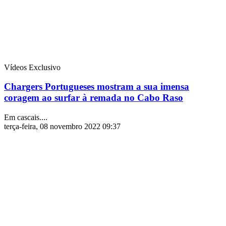
Vídeos
Exclusivo
Chargers Portugueses mostram a sua imensa
coragem ao surfar à remada no Cabo Raso
Em cascais....
terça-feira, 08 novembro 2022 09:37