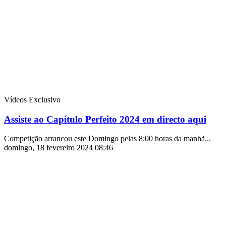
Vídeos
Exclusivo
Assiste ao Capítulo Perfeito 2024 em directo aqui
Competição arrancou este Domingo pelas 8:00 horas da manhã...
domingo, 18 fevereiro 2024 08:46