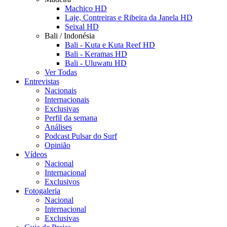
Machico HD
Laje, Contreiras e Ribeira da Janela HD
Seixal HD
Bali / Indonésia
Bali - Kuta e Kuta Reef HD
Bali - Keramas HD
Bali - Uluwatu HD
Ver Todas
Entrevistas
Nacionais
Internacionais
Exclusivas
Perfil da semana
Análises
Podcast Pulsar do Surf
Opinião
Vídeos
Nacional
Internacional
Exclusivos
Fotogaleria
Nacional
Internacional
Exclusivas