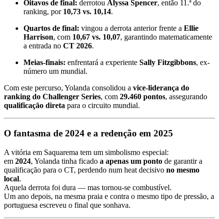
Oitavos de final:
derrotou
Alyssa Spencer
, então 11.ª do
ranking, por
10,73 vs. 10,14
.
Quartos de final:
vingou a derrota anterior frente a
Ellie
Harrison
, com
10,67 vs. 10,07
, garantindo matematicamente
a entrada no
CT 2026
.
Meias-finais:
enfrentará a experiente
Sally Fitzgibbons
, ex-
número um mundial.
Com este percurso, Yolanda consolidou a
vice-liderança do
ranking do Challenger Series
, com
29.460 pontos
, assegurando
qualificação direta
para o circuito mundial.
O fantasma de 2024 e a redenção em 2025
A vitória em Saquarema tem um simbolismo especial:
em
2024
, Yolanda tinha ficado
a apenas um ponto
de garantir a
qualificação para o CT, perdendo num heat decisivo
no mesmo
local
.
Aquela derrota foi dura — mas tornou-se combustível.
Um ano depois, na mesma praia e contra o mesmo tipo de pressão, a
portuguesa escreveu o final que sonhava.