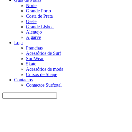
Guia de Praias
Norte
Grande Porto
Costa de Prata
Oeste
Grande Lisboa
Alentejo
Algarve
Loja
Pranchas
Acessórios de Surf
SurfWear
Skate
Acessórios de moda
Cursos de Shape
Contactos
Contactos Surftotal