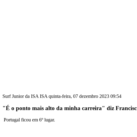
Surf Junior da ISA
ISA
quinta-feira, 07 dezembro 2023 09:54
"É o ponto mais alto da minha carreira" diz Franci
Portugal ficou em 6º lugar.