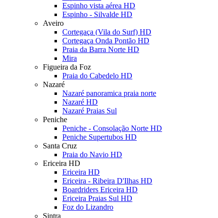
Espinho vista aérea HD
Espinho - Silvalde HD
Aveiro
Cortegaça (Vila do Surf) HD
Cortegaça Onda Pontão HD
Praia da Barra Norte HD
Mira
Figueira da Foz
Praia do Cabedelo HD
Nazaré
Nazaré panoramica praia norte
Nazaré HD
Nazaré Praias Sul
Peniche
Peniche - Consolação Norte HD
Peniche Supertubos HD
Santa Cruz
Praia do Navio HD
Ericeira HD
Ericeira HD
Ericeira - Ribeira D'Ilhas HD
Boardriders Ericeira HD
Ericeira Praias Sul HD
Foz do Lizandro
Sintra