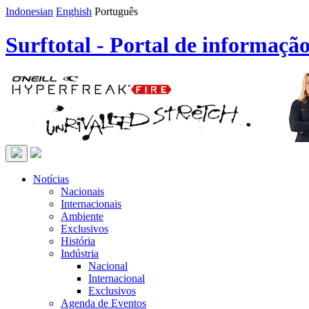
Indonesian
Enghish
Português
Surftotal - Portal de informaçã
Notícias
Nacionais
Internacionais
Ambiente
Exclusivos
História
Indústria
Nacional
Internacional
Exclusivos
Agenda de Eventos