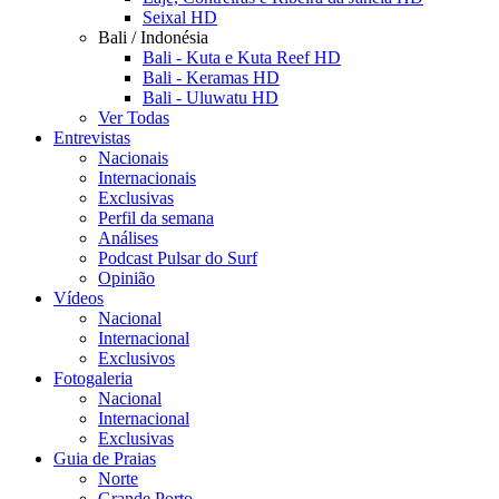
Seixal HD
Bali / Indonésia
Bali - Kuta e Kuta Reef HD
Bali - Keramas HD
Bali - Uluwatu HD
Ver Todas
Entrevistas
Nacionais
Internacionais
Exclusivas
Perfil da semana
Análises
Podcast Pulsar do Surf
Opinião
Vídeos
Nacional
Internacional
Exclusivos
Fotogaleria
Nacional
Internacional
Exclusivas
Guia de Praias
Norte
Grande Porto