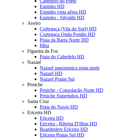
Cabedelo do Porto
Espinho HD
Espinho vista aérea HD
Espinho - Silvalde HD
Aveiro
Cortegaça (Vila do Surf) HD
Cortegaça Onda Pontão HD
Praia da Barra Norte HD
Mira
Figueira da Foz
Praia do Cabedelo HD
Nazaré
Nazaré panoramica praia norte
Nazaré HD
Nazaré Praias Sul
Peniche
Peniche - Consolação Norte HD
Peniche Supertubos HD
Santa Cruz
Praia do Navio HD
Ericeira HD
Ericeira HD
Ericeira - Ribeira D'Ilhas HD
Boardriders Ericeira HD
Ericeira Praias Sul HD