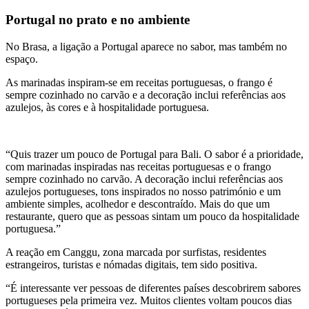
Portugal no prato e no ambiente
No Brasa, a ligação a Portugal aparece no sabor, mas também no
espaço.
As marinadas inspiram-se em receitas portuguesas, o frango é
sempre cozinhado no carvão e a decoração inclui referências aos
azulejos, às cores e à hospitalidade portuguesa.
“Quis trazer um pouco de Portugal para Bali. O sabor é a prioridade,
com marinadas inspiradas nas receitas portuguesas e o frango
sempre cozinhado no carvão. A decoração inclui referências aos
azulejos portugueses, tons inspirados no nosso património e um
ambiente simples, acolhedor e descontraído. Mais do que um
restaurante, quero que as pessoas sintam um pouco da hospitalidade
portuguesa.”
A reação em Canggu, zona marcada por surfistas, residentes
estrangeiros, turistas e nómadas digitais, tem sido positiva.
“É interessante ver pessoas de diferentes países descobrirem sabores
portugueses pela primeira vez. Muitos clientes voltam poucos dias