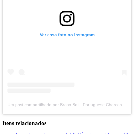
Ver essa foto no Instagram
Um post compartilhado por Brasa Bali | Portuguese Charcoal Chicken (@brasa.resto)
Itens relacionados