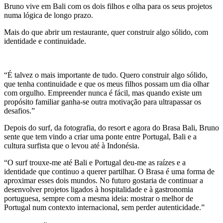
Bruno vive em Bali com os dois filhos e olha para os seus projetos
numa lógica de longo prazo.
Mais do que abrir um restaurante, quer construir algo sólido, com
identidade e continuidade.
“É talvez o mais importante de tudo. Quero construir algo sólido,
que tenha continuidade e que os meus filhos possam um dia olhar
com orgulho. Empreender nunca é fácil, mas quando existe um
propósito familiar ganha-se outra motivação para ultrapassar os
desafios.”
Depois do surf, da fotografia, do resort e agora do Brasa Bali, Bruno
sente que tem vindo a criar uma ponte entre Portugal, Bali e a
cultura surfista que o levou até à Indonésia.
“O surf trouxe-me até Bali e Portugal deu-me as raízes e a
identidade que continuo a querer partilhar. O Brasa é uma forma de
aproximar esses dois mundos. No futuro gostaria de continuar a
desenvolver projetos ligados à hospitalidade e à gastronomia
portuguesa, sempre com a mesma ideia: mostrar o melhor de
Portugal num contexto internacional, sem perder autenticidade.”