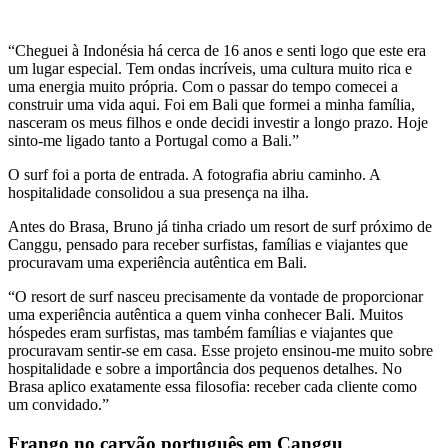
“Cheguei à Indonésia há cerca de 16 anos e senti logo que este era
um lugar especial. Tem ondas incríveis, uma cultura muito rica e
uma energia muito própria. Com o passar do tempo comecei a
construir uma vida aqui. Foi em Bali que formei a minha família,
nasceram os meus filhos e onde decidi investir a longo prazo. Hoje
sinto-me ligado tanto a Portugal como a Bali.”
O surf foi a porta de entrada. A fotografia abriu caminho. A
hospitalidade consolidou a sua presença na ilha.
Antes do Brasa, Bruno já tinha criado um resort de surf próximo de
Canggu, pensado para receber surfistas, famílias e viajantes que
procuravam uma experiência autêntica em Bali.
“O resort de surf nasceu precisamente da vontade de proporcionar
uma experiência autêntica a quem vinha conhecer Bali. Muitos
hóspedes eram surfistas, mas também famílias e viajantes que
procuravam sentir-se em casa. Esse projeto ensinou-me muito sobre
hospitalidade e sobre a importância dos pequenos detalhes. No
Brasa aplico exatamente essa filosofia: receber cada cliente como
um convidado.”
Frango no carvão português em Canggu