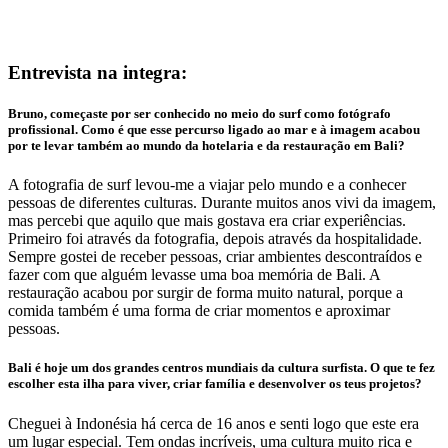
Entrevista na integra:
Bruno, começaste por ser conhecido no meio do surf como fotógrafo
profissional. Como é que esse percurso ligado ao mar e à imagem acabou
por te levar também ao mundo da hotelaria e da restauração em Bali?
A fotografia de surf levou-me a viajar pelo mundo e a conhecer
pessoas de diferentes culturas. Durante muitos anos vivi da imagem,
mas percebi que aquilo que mais gostava era criar experiências.
Primeiro foi através da fotografia, depois através da hospitalidade.
Sempre gostei de receber pessoas, criar ambientes descontraídos e
fazer com que alguém levasse uma boa memória de Bali. A
restauração acabou por surgir de forma muito natural, porque a
comida também é uma forma de criar momentos e aproximar
pessoas.
Bali é hoje um dos grandes centros mundiais da cultura surfista. O que te fez
escolher esta ilha para viver, criar família e desenvolver os teus projetos?
Cheguei à Indonésia há cerca de 16 anos e senti logo que este era
um lugar especial. Tem ondas incríveis, uma cultura muito rica e