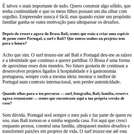
É talvez o mais importante de tudo. Quero construir algo sólido, que
tenha continuidade e que os meus filhos possam um dia olhar com
orgulho. Empreender nunca é fácil, mas quando existe um propósito
familiar ganha-se outra motivação para ultrapassar os desafios.
Depois do resort e agora do Brasa Bali, sentes que estás a criar uma espécie
de ponte entre Portugal, o surf e Bali? Que outros sonhos ou projetos tens
para o futuro?
Acho que sim. O surf trouxe-me até Bali e Portugal deu-me as raízes
e a identidade que continuo a querer partilhar. O Brasa é uma forma
de aproximar esses dois mundos. No futuro gostaria de continuar a
desenvolver projetos ligados à hospitalidade e à gastronomia
portuguesa, sempre com a mesma ideia: mostrar o melhor de
Portugal num contexto internacional, sem perder autenticidade.
Quando olhas para o teu percurso — surf, fotografia, Bali, família, resort e
agora restaurante — sentes que encontraste aqui a tua própria versão de
casa?
Sem dúvida. Portugal será sempre o meu país e faz parte de quem eu
sou, mas Bali tornou-se a minha segunda casa. Foi aqui que cresci
enquanto pessoa, construí uma família, ultrapassei muitos desafios e
transformei paixões em projetos de vida. O surf trouxe-me até esta