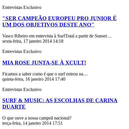
Entrevistas Exclusivo
"SER CAMPEÃO EUROPEU PRO JUNIOR É
UM DOS OBJETIVOS DESTE ANO"
Vasco Ribeiro em entrevista à SurfTotal a partir de Sunset…
sexta-feira, 17 janeiro 2014 14:18
Entrevistas Exclusivo
MIA ROSE JUNTA-SE À XCULT!
Ficamos a saber como é que o surf entrou na…
quinta-feira, 16 janeiro 2014 17:40
Entrevistas Exclusivo
SURF & MUSIC: AS ESCOLHAS DE CARINA
DUARTE
O que ouve a nossa campeã nacional?
terça-feira, 14 janeiro 2014 17:51