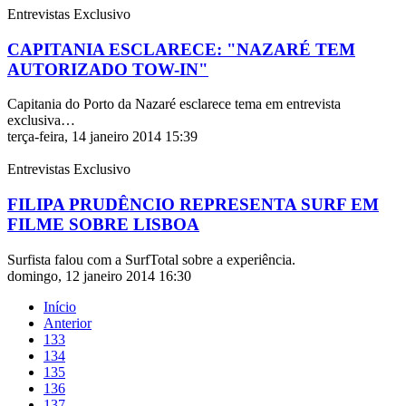
Entrevistas Exclusivo
CAPITANIA ESCLARECE: "NAZARÉ TEM
AUTORIZADO TOW-IN"
Capitania do Porto da Nazaré esclarece tema em entrevista
exclusiva…
terça-feira, 14 janeiro 2014 15:39
Entrevistas Exclusivo
FILIPA PRUDÊNCIO REPRESENTA SURF EM
FILME SOBRE LISBOA
Surfista falou com a SurfTotal sobre a experiência.
domingo, 12 janeiro 2014 16:30
Início
Anterior
133
134
135
136
137