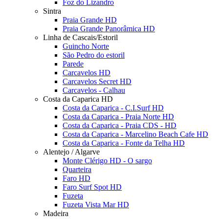
Foz do Lizandro
Sintra
Praia Grande HD
Praia Grande Panorâmica HD
Linha de Cascais/Estoril
Guincho Norte
São Pedro do estoril
Parede
Carcavelos HD
Carcavelos Secret HD
Carcavelos - Calhau
Costa da Caparica HD
Costa da Caparica - C.I.Surf HD
Costa da Caparica - Praia Norte HD
Costa da Caparica - Praia CDS - HD
Costa da Caparica - Marcelino Beach Cafe HD
Costa da Caparica - Fonte da Telha HD
Alentejo / Algarve
Monte Clérigo HD - O sargo
Quarteira
Faro HD
Faro Surf Spot HD
Fuzeta
Fuzeta Vista Mar HD
Madeira