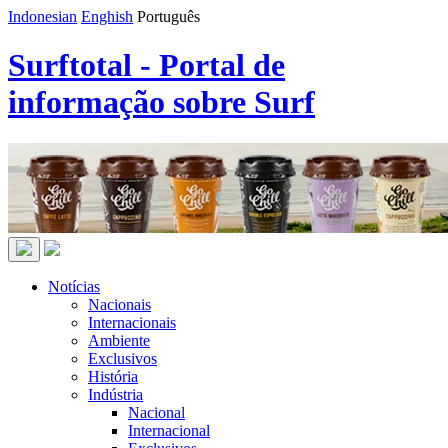
Indonesian
Enghish
Português
Surftotal - Portal de
informação sobre Surf
Notícias
Nacionais
Internacionais
Ambiente
Exclusivos
História
Indústria
Nacional
Internacional