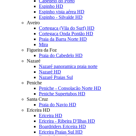
Cabedelo do Porto
Espinho HD
Espinho vista aérea HD
Espinho - Silvalde HD
Aveiro
Cortegaça (Vila do Surf) HD
Cortegaça Onda Pontão HD
Praia da Barra Norte HD
Mira
Figueira da Foz
Praia do Cabedelo HD
Nazaré
Nazaré panoramica praia norte
Nazaré HD
Nazaré Praias Sul
Peniche
Peniche - Consolação Norte HD
Peniche Supertubos HD
Santa Cruz
Praia do Navio HD
Ericeira HD
Ericeira HD
Ericeira - Ribeira D'Ilhas HD
Boardriders Ericeira HD
Ericeira Praias Sul HD