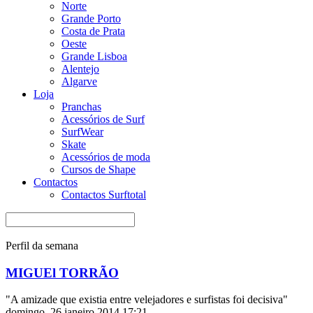
Norte
Grande Porto
Costa de Prata
Oeste
Grande Lisboa
Alentejo
Algarve
Loja
Pranchas
Acessórios de Surf
SurfWear
Skate
Acessórios de moda
Cursos de Shape
Contactos
Contactos Surftotal
Perfil da semana
MIGUEl TORRÃO
"A amizade que existia entre velejadores e surfistas foi decisiva"
domingo, 26 janeiro 2014 17:21