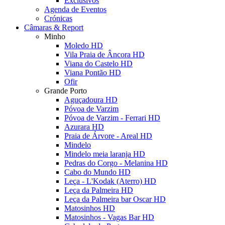
Exclusivos
Agenda de Eventos
Crónicas
Câmaras & Report
Minho
Moledo HD
Vila Praia de Âncora HD
Viana do Castelo HD
Viana Pontão HD
Ofir
Grande Porto
Aguçadoura HD
Póvoa de Varzim
Póvoa de Varzim - Ferrari HD
Azurara HD
Praia de Árvore - Areal HD
Mindelo
Mindelo meia laranja HD
Pedras do Corgo - Melanina HD
Cabo do Mundo HD
Leça - L'Kodak (Aterro) HD
Leça da Palmeira HD
Leça da Palmeira bar Oscar HD
Matosinhos HD
Matosinhos - Vagas Bar HD