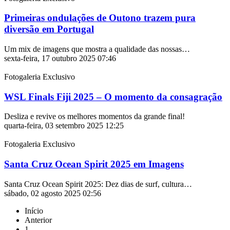
Primeiras ondulações de Outono trazem pura
diversão em Portugal
Um mix de imagens que mostra a qualidade das nossas…
sexta-feira, 17 outubro 2025 07:46
Fotogaleria
Exclusivo
WSL Finals Fiji 2025 – O momento da consagração
Desliza e revive os melhores momentos da grande final!
quarta-feira, 03 setembro 2025 12:25
Fotogaleria
Exclusivo
Santa Cruz Ocean Spirit 2025 em Imagens
Santa Cruz Ocean Spirit 2025: Dez dias de surf, cultura…
sábado, 02 agosto 2025 02:56
Início
Anterior
1