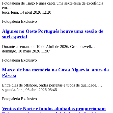
Fotogaleria de Tiago Nunes capta uma sexta-feira de excelência
em…
terça-feira, 14 abril 2026 12:20
Fotogaleria
Exclusivo
Algures no Oeste Português houve uma sessão de
surf especial
Durante a semana de 10 de Abril de 2026. Groundswell…
domingo, 10 maio 2026 11:07
Fotogaleria
Exclusivo
Março de boa memória na Costa Algarvia, antes da
Páscoa
Entre dias de offshore, ondas perfeitas e tubos de qualidade, …
segunda-feira, 06 abril 2026 08:46
Fotogaleria
Exclusivo
Ventos de Norte e fundos alinhados proporcionam