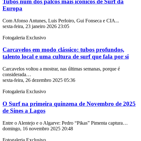
Tubos num dos palcos mais icónicos de Surf da
Europa
Com Afonso Antunes, Luis Perloiro, Gui Fonseca e CIA...
sexta-feira, 23 janeiro 2026 23:05
Fotogaleria
Exclusivo
Carcavelos em modo clássico: tubos profundos,
talento local e uma cultura de surf que fala por si
Carcavelos voltou a mostrar, nas últimas semanas, porque é
considerada…
sexta-feira, 26 dezembro 2025 05:36
Fotogaleria
Exclusivo
O Surf na primeira quinzena de Novembro de 2025
de Sines a Lagos
Entre o Alentejo e o Algarve: Pedro “Pikas” Pimenta captura…
domingo, 16 novembro 2025 20:48
Fotogaleria
Exclusivo