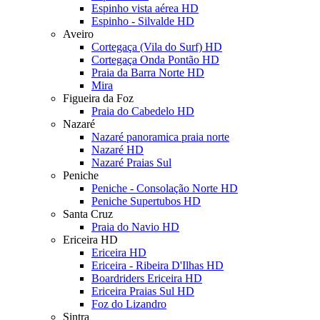
Espinho vista aérea HD
Espinho - Silvalde HD
Aveiro
Cortegaça (Vila do Surf) HD
Cortegaça Onda Pontão HD
Praia da Barra Norte HD
Mira
Figueira da Foz
Praia do Cabedelo HD
Nazaré
Nazaré panoramica praia norte
Nazaré HD
Nazaré Praias Sul
Peniche
Peniche - Consolação Norte HD
Peniche Supertubos HD
Santa Cruz
Praia do Navio HD
Ericeira HD
Ericeira HD
Ericeira - Ribeira D'Ilhas HD
Boardriders Ericeira HD
Ericeira Praias Sul HD
Foz do Lizandro
Sintra