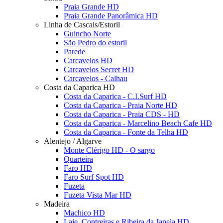
Praia Grande HD
Praia Grande Panorâmica HD
Linha de Cascais/Estoril
Guincho Norte
São Pedro do estoril
Parede
Carcavelos HD
Carcavelos Secret HD
Carcavelos - Calhau
Costa da Caparica HD
Costa da Caparica - C.I.Surf HD
Costa da Caparica - Praia Norte HD
Costa da Caparica - Praia CDS - HD
Costa da Caparica - Marcelino Beach Cafe HD
Costa da Caparica - Fonte da Telha HD
Alentejo / Algarve
Monte Clérigo HD - O sargo
Quarteira
Faro HD
Faro Surf Spot HD
Fuzeta
Fuzeta Vista Mar HD
Madeira
Machico HD
Laje, Contreiras e Ribeira da Janela HD