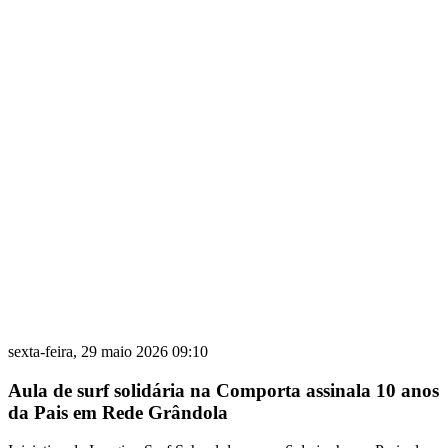
sexta-feira, 29 maio 2026 09:10
Aula de surf solidária na Comporta assinala 10 anos
da Pais em Rede Grândola