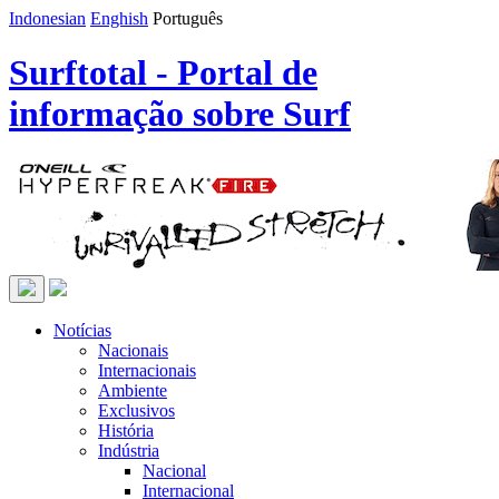
Indonesian
Enghish
Português
Surftotal - Portal de
informação sobre Surf
Notícias
Nacionais
Internacionais
Ambiente
Exclusivos
História
Indústria
Nacional
Internacional