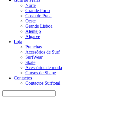
Guia de Praias
Norte
Grande Porto
Costa de Prata
Oeste
Grande Lisboa
Alentejo
Algarve
Loja
Pranchas
Acessórios de Surf
SurfWear
Skate
Acessórios de moda
Cursos de Shape
Contactos
Contactos Surftotal