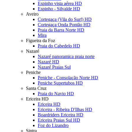
Espinho vista aérea HD
Espinho - Silvalde HD
Aveiro
Cortegaça (Vila do Surf) HD
Cortegaça Onda Pontão HD
Praia da Barra Norte HD
Mira
Figueira da Foz
Praia do Cabedelo HD
Nazaré
Nazaré panoramica praia norte
Nazaré HD
Nazaré Praias Sul
Peniche
Peniche - Consolação Norte HD
Peniche Supertubos HD
Santa Cruz
Praia do Navio HD
Ericeira HD
Ericeira HD
Ericeira - Ribeira D'Ilhas HD
Boardriders Ericeira HD
Ericeira Praias Sul HD
Foz do Lizandro
Sintra