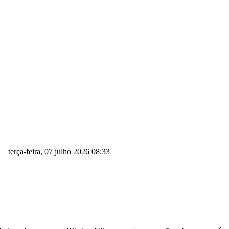
terça-feira, 07 julho 2026 08:33