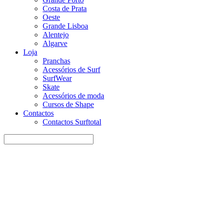
Costa de Prata
Oeste
Grande Lisboa
Alentejo
Algarve
Loja
Pranchas
Acessórios de Surf
SurfWear
Skate
Acessórios de moda
Cursos de Shape
Contactos
Contactos Surftotal