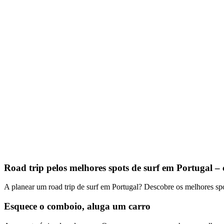
Road trip pelos melhores spots de surf em Portugal –
A planear um road trip de surf em Portugal? Descobre os melhores spo
Esquece o comboio, aluga um carro