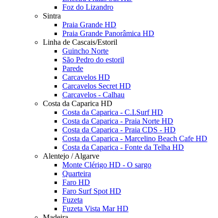
Foz do Lizandro
Sintra
Praia Grande HD
Praia Grande Panorâmica HD
Linha de Cascais/Estoril
Guincho Norte
São Pedro do estoril
Parede
Carcavelos HD
Carcavelos Secret HD
Carcavelos - Calhau
Costa da Caparica HD
Costa da Caparica - C.I.Surf HD
Costa da Caparica - Praia Norte HD
Costa da Caparica - Praia CDS - HD
Costa da Caparica - Marcelino Beach Cafe HD
Costa da Caparica - Fonte da Telha HD
Alentejo / Algarve
Monte Clérigo HD - O sargo
Quarteira
Faro HD
Faro Surf Spot HD
Fuzeta
Fuzeta Vista Mar HD
Madeira