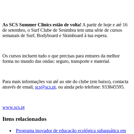
As SCS Summer Clinics estão de volta!
A partir de hoje e até 16
de setembro, o Surf Clube de Sesimbra tem uma série de cursos
semanais de Surf, Bodyboard e Skimboard à tua espera.
Os cursos incluem tudo o que precisas para entrares da melhor
forma no mundo das ondas: seguro, transporte e material.
Para mais informações vai até ao site do clube (em baixo), contacta
através de email,
scs@scs.pt
, ou ainda pelo telefone: 933845595.
www.scs.pt
Itens relacionados
Programa inovador de educação ecológica subaquática em