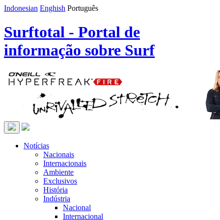
Indonesian
Enghish
Português
Surftotal - Portal de
informação sobre Surf
Notícias
Nacionais
Internacionais
Ambiente
Exclusivos
História
Indústria
Nacional
Internacional