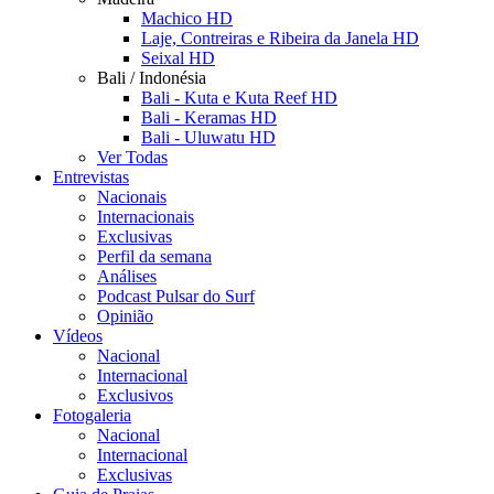
Machico HD
Laje, Contreiras e Ribeira da Janela HD
Seixal HD
Bali / Indonésia
Bali - Kuta e Kuta Reef HD
Bali - Keramas HD
Bali - Uluwatu HD
Ver Todas
Entrevistas
Nacionais
Internacionais
Exclusivas
Perfil da semana
Análises
Podcast Pulsar do Surf
Opinião
Vídeos
Nacional
Internacional
Exclusivos
Fotogaleria
Nacional
Internacional
Exclusivas