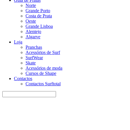
Guia de Praias
Norte
Grande Porto
Costa de Prata
Oeste
Grande Lisboa
Alentejo
Algarve
Loja
Pranchas
Acessórios de Surf
SurfWear
Skate
Acessórios de moda
Cursos de Shape
Contactos
Contactos Surftotal