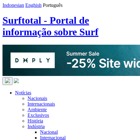
Indonesian
Enghish
Português
Surftotal - Portal de
informação sobre Surf
Notícias
Nacionais
Internacionais
Ambiente
Exclusivos
História
Indústria
Nacional
Internacional