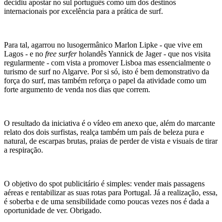
decidiu apostar no sul português como um dos destinos
internacionais por excelência para a prática de surf.
Para tal, agarrou no lusogermânico Marlon Lipke - que vive em
Lagos - e no
free surfer
holandês Yannick de Jager - que nos visita
regularmente - com vista a promover Lisboa mas essencialmente o
turismo de surf no Algarve. Por si só, isto é bem demonstrativo da
força do surf, mas também reforça o papel da atividade como um
forte argumento de venda nos dias que correm.
O resultado da iniciativa é o vídeo em anexo que, além do marcante
relato dos dois surfistas, realça também um país de beleza pura e
natural, de escarpas brutas, praias de perder de vista e visuais de tirar
a respiração.
O objetivo do spot publicitário é simples: vender mais passagens
aéreas e rentabilizar as suas rotas para Portugal. Já a realização, essa,
é soberba e de uma sensibilidade como poucas vezes nos é dada a
oportunidade de ver. Obrigado.