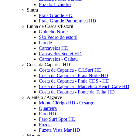
Foz do Lizandro
Sintra
Praia Grande HD
Praia Grande Panorâmica HD
Linha de Cascais/Estoril
Guincho Norte
São Pedro do estoril
Parede
Carcavelos HD
Carcavelos Secret HD
Carcavelos - Calhau
Costa da Caparica HD
Costa da Caparica - C.I.Surf HD
Costa da Caparica - Praia Norte HD
Costa da Caparica - Praia CDS - HD
Costa da Caparica - Marcelino Beach Cafe HD
Costa da Caparica - Fonte da Telha HD
Alentejo / Algarve
Monte Clérigo HD - O sargo
Quarteira
Faro HD
Faro Surf Spot HD
Fuzeta
Fuzeta Vista Mar HD
Madeira