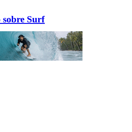
o sobre Surf