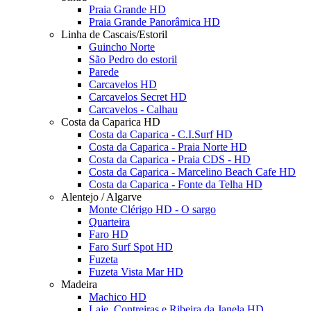
Praia Grande HD
Praia Grande Panorâmica HD
Linha de Cascais/Estoril
Guincho Norte
São Pedro do estoril
Parede
Carcavelos HD
Carcavelos Secret HD
Carcavelos - Calhau
Costa da Caparica HD
Costa da Caparica - C.I.Surf HD
Costa da Caparica - Praia Norte HD
Costa da Caparica - Praia CDS - HD
Costa da Caparica - Marcelino Beach Cafe HD
Costa da Caparica - Fonte da Telha HD
Alentejo / Algarve
Monte Clérigo HD - O sargo
Quarteira
Faro HD
Faro Surf Spot HD
Fuzeta
Fuzeta Vista Mar HD
Madeira
Machico HD
Laje, Contreiras e Ribeira da Janela HD