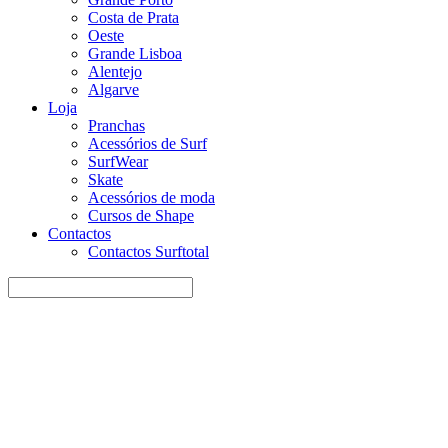
Costa de Prata
Oeste
Grande Lisboa
Alentejo
Algarve
Loja
Pranchas
Acessórios de Surf
SurfWear
Skate
Acessórios de moda
Cursos de Shape
Contactos
Contactos Surftotal