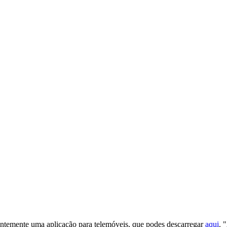
entemente uma aplicação para telemóveis, que podes descarregar
aqui
.
"