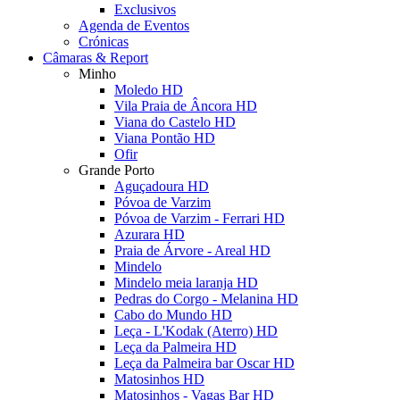
Exclusivos
Agenda de Eventos
Crónicas
Câmaras & Report
Minho
Moledo HD
Vila Praia de Âncora HD
Viana do Castelo HD
Viana Pontão HD
Ofir
Grande Porto
Aguçadoura HD
Póvoa de Varzim
Póvoa de Varzim - Ferrari HD
Azurara HD
Praia de Árvore - Areal HD
Mindelo
Mindelo meia laranja HD
Pedras do Corgo - Melanina HD
Cabo do Mundo HD
Leça - L'Kodak (Aterro) HD
Leça da Palmeira HD
Leça da Palmeira bar Oscar HD
Matosinhos HD
Matosinhos - Vagas Bar HD