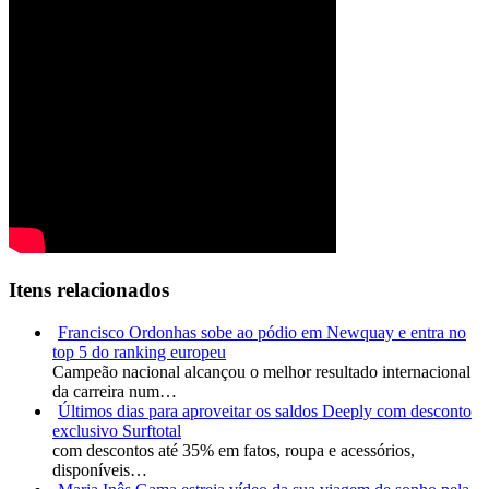
Itens relacionados
Francisco Ordonhas sobe ao pódio em Newquay e entra no
top 5 do ranking europeu
Campeão nacional alcançou o melhor resultado internacional
da carreira num…
Últimos dias para aproveitar os saldos Deeply com desconto
exclusivo Surftotal
com descontos até 35% em fatos, roupa e acessórios,
disponíveis…