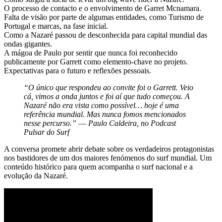
O processo de contacto e o envolvimento de Garret Mcnamara.
Falta de visão por parte de algumas entidades, como Turismo de
Portugal e marcas, na fase inicial.
Como a Nazaré passou de desconhecida para capital mundial das
ondas gigantes.
A mágoa de Paulo por sentir que nunca foi reconhecido
publicamente por Garrett como elemento-chave no projeto.
Expectativas para o futuro e reflexões pessoais.
“O único que respondeu ao convite foi o Garrett. Veio
cá, vimos a onda juntos e foi aí que tudo começou. A
Nazaré não era vista como possível… hoje é uma
referência mundial. Mas nunca fomos mencionados
nesse percurso.”
—
Paulo Caldeira, no Podcast
Pulsar do Surf
A conversa promete abrir debate sobre os verdadeiros protagonistas
nos bastidores de um dos maiores fenómenos do surf mundial. Um
conteúdo histórico para quem acompanha o surf nacional e a
evolução da Nazaré.