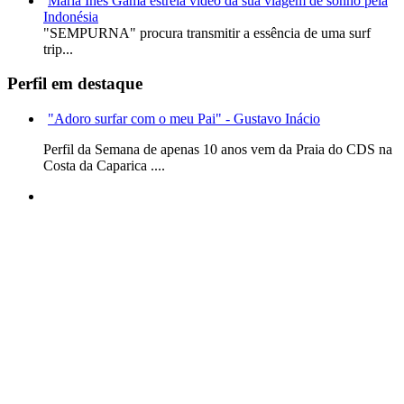
Maria Inês Gama estreia vídeo da sua viagem de sonho pela
Indonésia
"SEMPURNA" procura transmitir a essência de uma surf
trip...
Perfil em destaque
"Adoro surfar com o meu Pai" - Gustavo Inácio
Perfil da Semana de apenas 10 anos vem da Praia do CDS na
Costa da Caparica ....