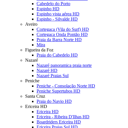
Cabedelo do Porto
Espinho HD
Espinho vista aérea HD
Espinho - Silvalde HD
Aveiro
Cortegaça (Vila do Surf) HD
Cortegaça Onda Pontão HD
Praia da Barra Norte HD
Mira
Figueira da Foz
Praia do Cabedelo HD
Nazaré
Nazaré panoramica praia norte
Nazaré HD
Nazaré Praias Sul
Peniche
Peniche - Consolação Norte HD
Peniche Supertubos HD
Santa Cruz
Praia do Navio HD
Ericeira HD
Ericeira HD
Ericeira - Ribeira D'Ilhas HD
Boardriders Ericeira HD
Ericeira Praias Sul HD