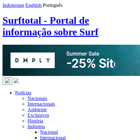
Indonesian
Enghish
Português
Surftotal - Portal de
informação sobre Surf
Notícias
Nacionais
Internacionais
Ambiente
Exclusivos
História
Indústria
Nacional
Internacional