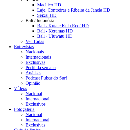
Machico HD
Laje, Contreiras e Ribeira da Janela HD
Seixal HD
Bali / Indonésia
Bali - Kuta e Kuta Reef HD
Bali - Keramas HD
Bali - Uluwatu HD
Ver Todas
Entrevistas
Nacionais
Internacionais
Exclusivas
Perfil da semana
Análises
Podcast Pulsar do Surf
Opinião
Vídeos
Nacional
Internacional
Exclusivos
Fotogaleria
Nacional
Internacional
Exclusivas