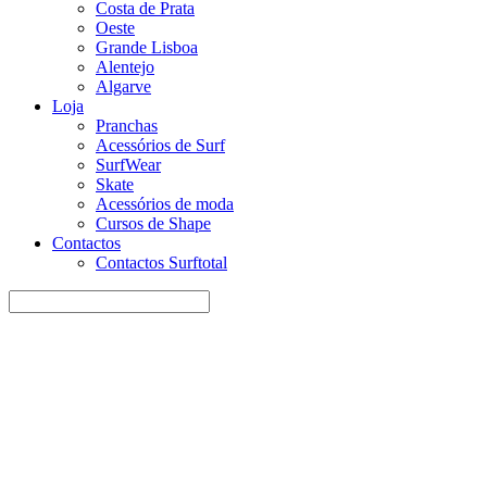
Costa de Prata
Oeste
Grande Lisboa
Alentejo
Algarve
Loja
Pranchas
Acessórios de Surf
SurfWear
Skate
Acessórios de moda
Cursos de Shape
Contactos
Contactos Surftotal