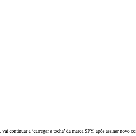
a, vai continuar a ‘carregar a tocha’ da marca SPY, após assinar novo c