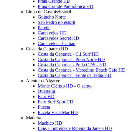
Praia Grande HD
Praia Grande Panorâmica HD
Linha de Cascais/Estoril
Guincho Norte
São Pedro do estoril
Parede
Carcavelos HD
Carcavelos Secret HD
Carcavelos - Calhau
Costa da Caparica HD
Costa da Caparica - C.I.Surf HD
Costa da Caparica - Praia Norte HD
Costa da Caparica - Praia CDS - HD
Costa da Caparica - Marcelino Beach Cafe HD
Costa da Caparica - Fonte da Telha HD
Alentejo / Algarve
Monte Clérigo HD - O sargo
Quarteira
Faro HD
Faro Surf Spot HD
Fuzeta
Fuzeta Vista Mar HD
Madeira
Machico HD
Laje, Contreiras e Ribeira da Janela HD