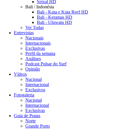
Seixal HD
Bali / Indonésia
Bali - Kuta e Kuta Reef HD
Bali - Keramas HD
Bali - Uluwatu HD
Ver Todas
Entrevistas
Nacionais
Internacionais
Exclusivas
Perfil da semana
Análises
Podcast Pulsar do Surf
Opinião
Vídeos
Nacional
Internacional
Exclusivos
Fotogaleria
Nacional
Internacional
Exclusivas
Guia de Praias
Norte
Grande Porto