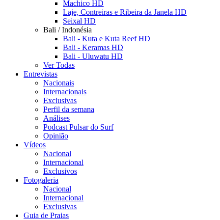
Machico HD
Laje, Contreiras e Ribeira da Janela HD
Seixal HD
Bali / Indonésia
Bali - Kuta e Kuta Reef HD
Bali - Keramas HD
Bali - Uluwatu HD
Ver Todas
Entrevistas
Nacionais
Internacionais
Exclusivas
Perfil da semana
Análises
Podcast Pulsar do Surf
Opinião
Vídeos
Nacional
Internacional
Exclusivos
Fotogaleria
Nacional
Internacional
Exclusivas
Guia de Praias