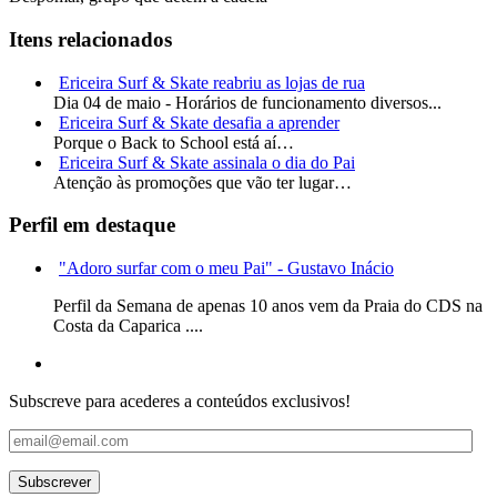
Itens relacionados
Ericeira Surf & Skate reabriu as lojas de rua
Dia 04 de maio - Horários de funcionamento diversos...
Ericeira Surf & Skate desafia a aprender
Porque o Back to School está aí…
Ericeira Surf & Skate assinala o dia do Pai
Atenção às promoções que vão ter lugar…
Perfil em destaque
"Adoro surfar com o meu Pai" - Gustavo Inácio
Perfil da Semana de apenas 10 anos vem da Praia do CDS na
Costa da Caparica ....
Subscreve para acederes a conteúdos exclusivos!