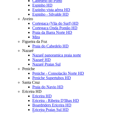
Cabedelo do Porto
Espinho HD
Espinho vista aérea HD
Espinho - Silvalde HD
Aveiro
Cortegaça (Vila do Surf) HD
Cortegaça Onda Pontão HD
Praia da Barra Norte HD
Mira
Figueira da Foz
Praia do Cabedelo HD
Nazaré
Nazaré panoramica praia norte
Nazaré HD
Nazaré Praias Sul
Peniche
Peniche - Consolação Norte HD
Peniche Supertubos HD
Santa Cruz
Praia do Navio HD
Ericeira HD
Ericeira HD
Ericeira - Ribeira D'Ilhas HD
Boardriders Ericeira HD
Ericeira Praias Sul HD