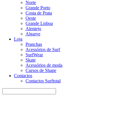
Norte
Grande Porto
Costa de Prata
Oeste
Grande Lisboa
Alentejo
Algarve
Loja
Pranchas
Acessórios de Surf
SurfWear
Skate
Acessórios de moda
Cursos de Shape
Contactos
Contactos Surftotal