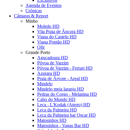
Exclusivos
Agenda de Eventos
Crónicas
Câmaras & Report
Minho
Moledo HD
Vila Praia de Âncora HD
Viana do Castelo HD
Viana Pontão HD
Ofir
Grande Porto
Aguçadoura HD
Póvoa de Varzim
Póvoa de Varzim - Ferrari HD
Azurara HD
Praia de Árvore - Areal HD
Mindelo
Mindelo meia laranja HD
Pedras do Corgo - Melanina HD
Cabo do Mundo HD
Leça - L'Kodak (Aterro) HD
Leça da Palmeira HD
Leça da Palmeira bar Oscar HD
Matosinhos HD
Matosinhos - Vagas Bar HD