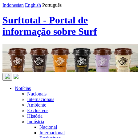
Indonesian
Enghish
Português
Surftotal - Portal de
informação sobre Surf
Notícias
Nacionais
Internacionais
Ambiente
Exclusivos
História
Indústria
Nacional
Internacional