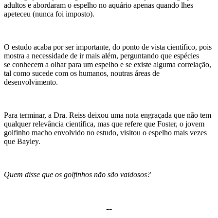
adultos e abordaram o espelho no aquário apenas quando lhes
apeteceu (nunca foi imposto).
O estudo acaba por ser importante, do ponto de vista científico, pois
mostra a necessidade de ir mais além, perguntando que espécies
se conhecem a olhar para um espelho e se existe alguma correlação,
tal como sucede com os humanos, noutras áreas de
desenvolvimento.
Para terminar, a Dra. Reiss deixou uma nota engraçada que não tem
qualquer relevância científica, mas que refere que Foster, o jovem
golfinho macho envolvido no estudo, visitou o espelho mais vezes
que Bayley.
Quem disse que os golfinhos não são vaidosos?
--