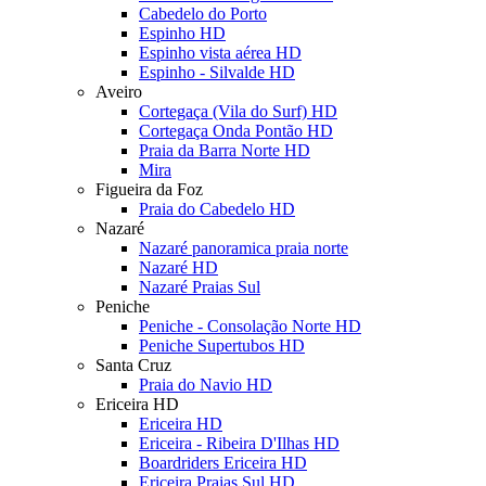
Cabedelo do Porto
Espinho HD
Espinho vista aérea HD
Espinho - Silvalde HD
Aveiro
Cortegaça (Vila do Surf) HD
Cortegaça Onda Pontão HD
Praia da Barra Norte HD
Mira
Figueira da Foz
Praia do Cabedelo HD
Nazaré
Nazaré panoramica praia norte
Nazaré HD
Nazaré Praias Sul
Peniche
Peniche - Consolação Norte HD
Peniche Supertubos HD
Santa Cruz
Praia do Navio HD
Ericeira HD
Ericeira HD
Ericeira - Ribeira D'Ilhas HD
Boardriders Ericeira HD
Ericeira Praias Sul HD