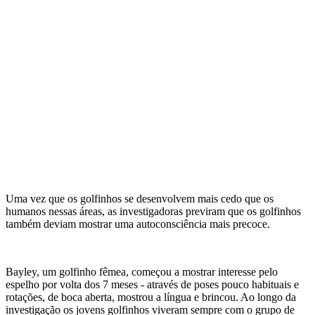
Uma vez que os golfinhos se desenvolvem mais cedo que os
humanos nessas áreas, as investigadoras previram que os golfinhos
também deviam mostrar uma autoconsciência mais precoce.
Bayley, um golfinho fêmea, começou a mostrar interesse pelo
espelho por volta dos 7 meses - através de poses pouco habituais e
rotações, de boca aberta, mostrou a língua e brincou. Ao longo da
investigação os jovens golfinhos viveram sempre com o grupo de