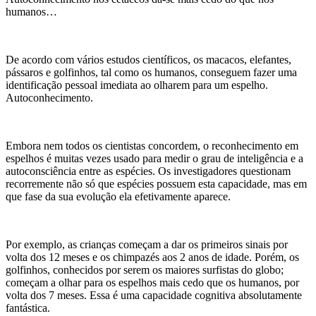
humanos…
De acordo com vários estudos científicos, os macacos, elefantes,
pássaros e golfinhos, tal como os humanos, conseguem fazer uma
identificação pessoal imediata ao olharem para um espelho.
Autoconhecimento.
Embora nem todos os cientistas concordem, o reconhecimento em
espelhos é muitas vezes usado para medir o grau de inteligência e a
autoconsciência entre as espécies. Os investigadores questionam
recorremente não só que espécies possuem esta capacidade, mas em
que fase da sua evolução ela efetivamente aparece.
Por exemplo, as crianças começam a dar os primeiros sinais por
volta dos 12 meses e os chimpazés aos 2 anos de idade. Porém, os
golfinhos, conhecidos por serem os maiores surfistas do globo;
começam a olhar para os espelhos mais cedo que os humanos, por
volta dos 7 meses. Essa é uma capacidade cognitiva absolutamente
fantástica.