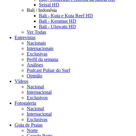
Seixal HD
Bali / Indonésia
Bali - Kuta e Kuta Reef HD
Bali - Keramas HD
Bali - Uluwatu HD
Ver Todas
Entrevistas
Nacionais
Internacionais
Exclusivas
Perfil da semana
Análises
Podcast Pulsar do Surf
Opinião
Vídeos
Nacional
Internacional
Exclusivos
Fotogaleria
Nacional
Internacional
Exclusivas
Guia de Praias
Norte
Grande Porto