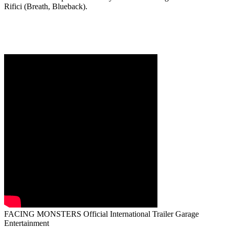
Rifici (Breath, Blueback).
FACING MONSTERS Official International Trailer
Garage
Entertainment