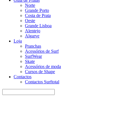
Guia de Praias
Norte
Grande Porto
Costa de Prata
Oeste
Grande Lisboa
Alentejo
Algarve
Loja
Pranchas
Acessórios de Surf
SurfWear
Skate
Acessórios de moda
Cursos de Shape
Contactos
Contactos Surftotal