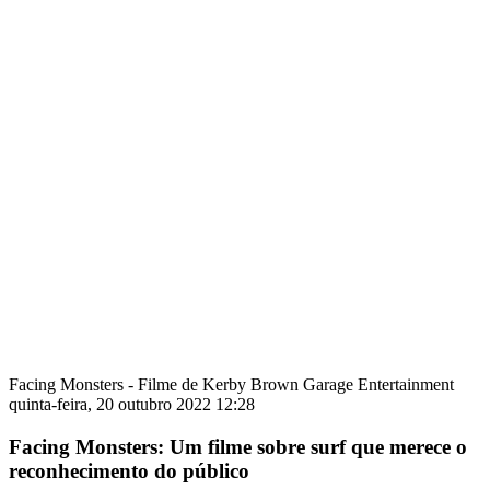
Facing Monsters - Filme de Kerby Brown
Garage Entertainment
quinta-feira, 20 outubro 2022 12:28
Facing Monsters: Um filme sobre surf que merece o
reconhecimento do público