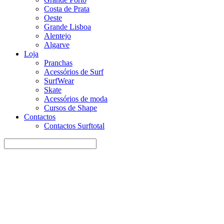
Costa de Prata
Oeste
Grande Lisboa
Alentejo
Algarve
Loja
Pranchas
Acessórios de Surf
SurfWear
Skate
Acessórios de moda
Cursos de Shape
Contactos
Contactos Surftotal