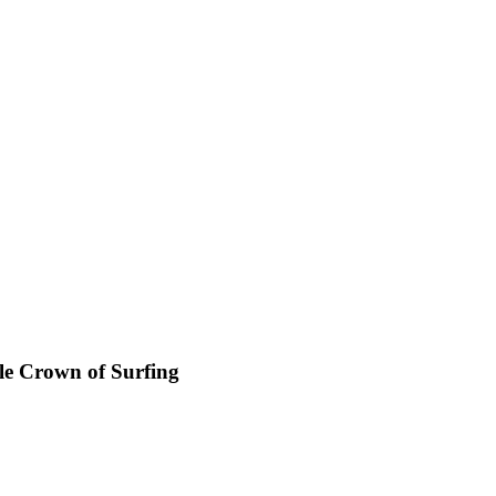
le Crown of Surfing