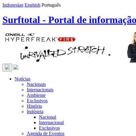
Indonesian
Enghish
Português
Surftotal - Portal de informaçã
Notícias
Nacionais
Internacionais
Ambiente
Exclusivos
História
Indústria
Nacional
Internacional
Exclusivos
Agenda de Eventos