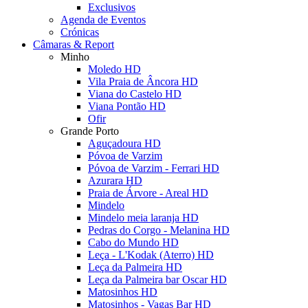
Exclusivos
Agenda de Eventos
Crónicas
Câmaras & Report
Minho
Moledo HD
Vila Praia de Âncora HD
Viana do Castelo HD
Viana Pontão HD
Ofir
Grande Porto
Aguçadoura HD
Póvoa de Varzim
Póvoa de Varzim - Ferrari HD
Azurara HD
Praia de Árvore - Areal HD
Mindelo
Mindelo meia laranja HD
Pedras do Corgo - Melanina HD
Cabo do Mundo HD
Leça - L'Kodak (Aterro) HD
Leça da Palmeira HD
Leça da Palmeira bar Oscar HD
Matosinhos HD
Matosinhos - Vagas Bar HD