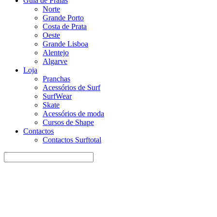
Guia de Praias
Norte
Grande Porto
Costa de Prata
Oeste
Grande Lisboa
Alentejo
Algarve
Loja
Pranchas
Acessórios de Surf
SurfWear
Skate
Acessórios de moda
Cursos de Shape
Contactos
Contactos Surftotal