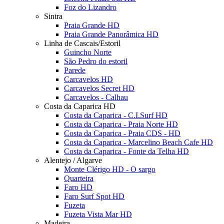
Foz do Lizandro
Sintra
Praia Grande HD
Praia Grande Panorâmica HD
Linha de Cascais/Estoril
Guincho Norte
São Pedro do estoril
Parede
Carcavelos HD
Carcavelos Secret HD
Carcavelos - Calhau
Costa da Caparica HD
Costa da Caparica - C.I.Surf HD
Costa da Caparica - Praia Norte HD
Costa da Caparica - Praia CDS - HD
Costa da Caparica - Marcelino Beach Cafe HD
Costa da Caparica - Fonte da Telha HD
Alentejo / Algarve
Monte Clérigo HD - O sargo
Quarteira
Faro HD
Faro Surf Spot HD
Fuzeta
Fuzeta Vista Mar HD
Madeira