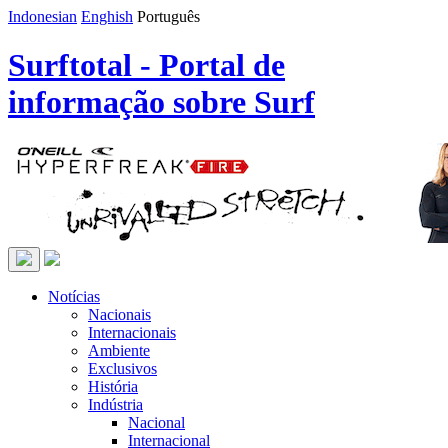
Indonesian
Enghish
Português
Surftotal - Portal de
informação sobre Surf
Notícias
Nacionais
Internacionais
Ambiente
Exclusivos
História
Indústria
Nacional
Internacional