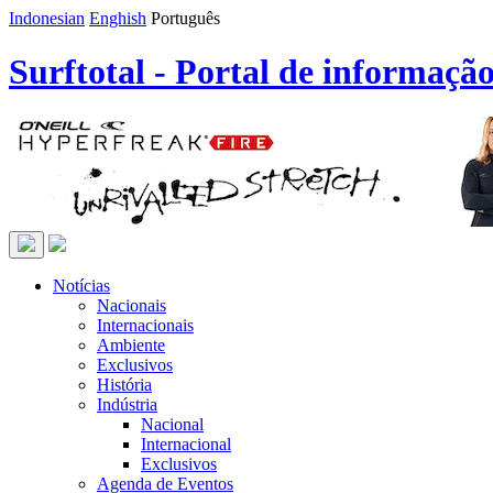
Indonesian
Enghish
Português
Surftotal - Portal de informaçã
Notícias
Nacionais
Internacionais
Ambiente
Exclusivos
História
Indústria
Nacional
Internacional
Exclusivos
Agenda de Eventos