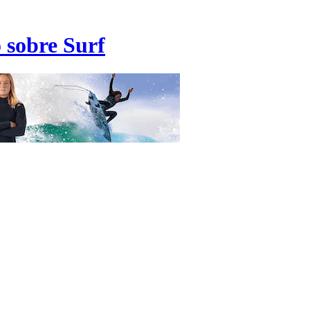
o sobre Surf