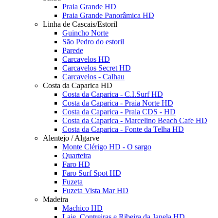
Praia Grande HD
Praia Grande Panorâmica HD
Linha de Cascais/Estoril
Guincho Norte
São Pedro do estoril
Parede
Carcavelos HD
Carcavelos Secret HD
Carcavelos - Calhau
Costa da Caparica HD
Costa da Caparica - C.I.Surf HD
Costa da Caparica - Praia Norte HD
Costa da Caparica - Praia CDS - HD
Costa da Caparica - Marcelino Beach Cafe HD
Costa da Caparica - Fonte da Telha HD
Alentejo / Algarve
Monte Clérigo HD - O sargo
Quarteira
Faro HD
Faro Surf Spot HD
Fuzeta
Fuzeta Vista Mar HD
Madeira
Machico HD
Laje, Contreiras e Ribeira da Janela HD