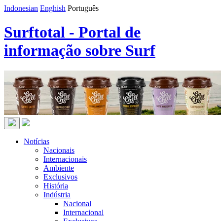
Indonesian
Enghish
Português
Surftotal - Portal de
informação sobre Surf
Notícias
Nacionais
Internacionais
Ambiente
Exclusivos
História
Indústria
Nacional
Internacional