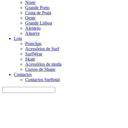
Norte
Grande Porto
Costa de Prata
Oeste
Grande Lisboa
Alentejo
Algarve
Loja
Pranchas
Acessórios de Surf
SurfWear
Skate
Acessórios de moda
Cursos de Shape
Contactos
Contactos Surftotal