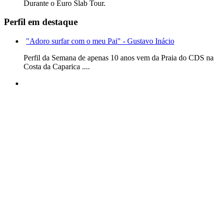
Durante o Euro Slab Tour.
Perfil em destaque
"Adoro surfar com o meu Pai" - Gustavo Inácio
Perfil da Semana de apenas 10 anos vem da Praia do CDS na
Costa da Caparica ....