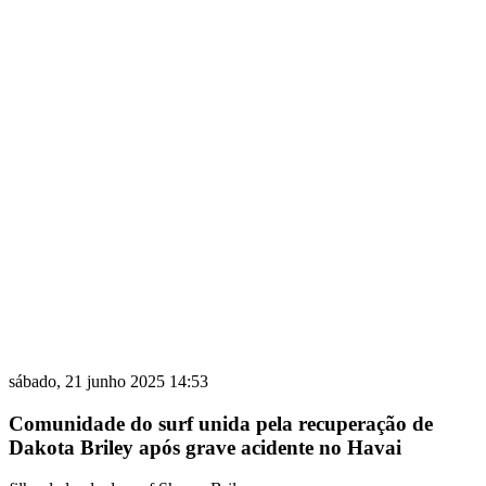
sábado, 21 junho 2025 14:53
Comunidade do surf unida pela recuperação de
Dakota Briley após grave acidente no Havai