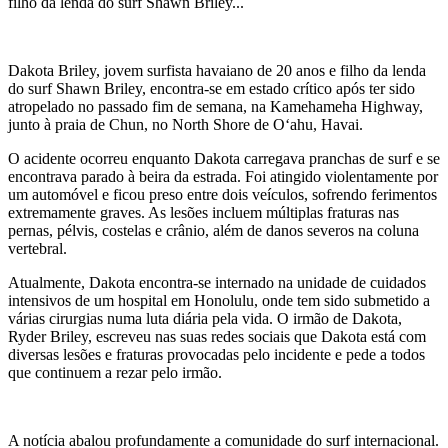
filho da lenda do surf Shawn Briley...
Dakota Briley, jovem surfista havaiano de 20 anos e filho da lenda
do surf Shawn Briley, encontra-se em estado crítico após ter sido
atropelado no passado fim de semana, na Kamehameha Highway,
junto à praia de Chun, no North Shore de Oʻahu, Havai.
O acidente ocorreu enquanto Dakota carregava pranchas de surf e se
encontrava parado à beira da estrada. Foi atingido violentamente por
um automóvel e ficou preso entre dois veículos, sofrendo ferimentos
extremamente graves. As lesões incluem múltiplas fraturas nas
pernas, pélvis, costelas e crânio, além de danos severos na coluna
vertebral.
Atualmente, Dakota encontra-se internado na unidade de cuidados
intensivos de um hospital em Honolulu, onde tem sido submetido a
várias cirurgias numa luta diária pela vida. O irmão de Dakota,
Ryder Briley, escreveu nas suas redes sociais que Dakota está com
diversas lesões e fraturas provocadas pelo incidente e pede a todos
que continuem a rezar pelo irmão.
A notícia abalou profundamente a comunidade do surf internacional.