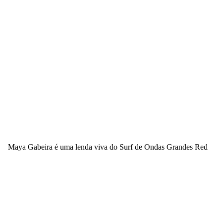
Maya Gabeira é uma lenda viva do Surf de Ondas Grandes
Red