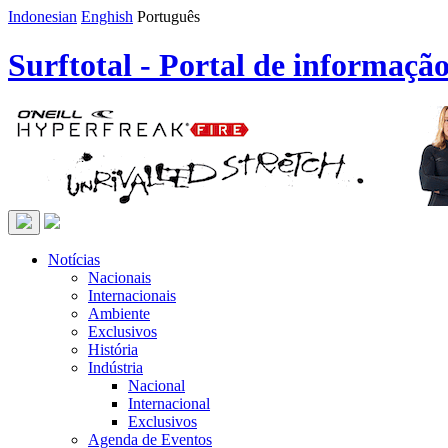
Indonesian
Enghish
Português
Surftotal - Portal de informaçã
Notícias
Nacionais
Internacionais
Ambiente
Exclusivos
História
Indústria
Nacional
Internacional
Exclusivos
Agenda de Eventos