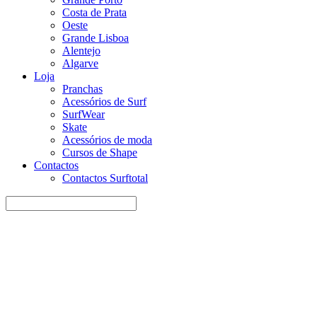
Costa de Prata
Oeste
Grande Lisboa
Alentejo
Algarve
Loja
Pranchas
Acessórios de Surf
SurfWear
Skate
Acessórios de moda
Cursos de Shape
Contactos
Contactos Surftotal