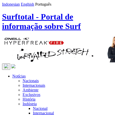
Indonesian
Enghish
Português
Surftotal - Portal de
informação sobre Surf
Notícias
Nacionais
Internacionais
Ambiente
Exclusivos
História
Indústria
Nacional
Internacional