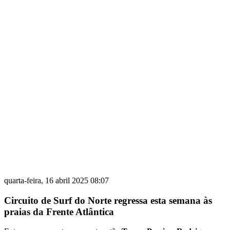
quarta-feira, 16 abril 2025 08:07
Circuito de Surf do Norte regressa esta semana às
praias da Frente Atlântica