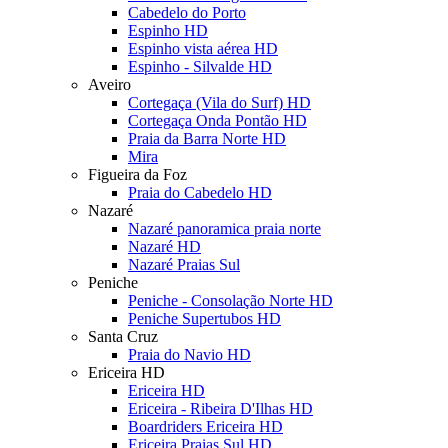
Cabedelo do Porto
Espinho HD
Espinho vista aérea HD
Espinho - Silvalde HD
Aveiro
Cortegaça (Vila do Surf) HD
Cortegaça Onda Pontão HD
Praia da Barra Norte HD
Mira
Figueira da Foz
Praia do Cabedelo HD
Nazaré
Nazaré panoramica praia norte
Nazaré HD
Nazaré Praias Sul
Peniche
Peniche - Consolação Norte HD
Peniche Supertubos HD
Santa Cruz
Praia do Navio HD
Ericeira HD
Ericeira HD
Ericeira - Ribeira D'Ilhas HD
Boardriders Ericeira HD
Ericeira Praias Sul HD