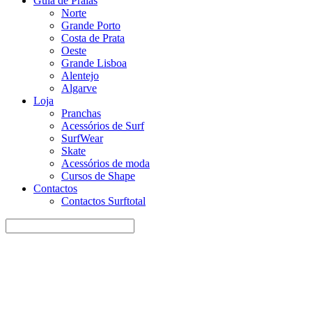
Guia de Praias
Norte
Grande Porto
Costa de Prata
Oeste
Grande Lisboa
Alentejo
Algarve
Loja
Pranchas
Acessórios de Surf
SurfWear
Skate
Acessórios de moda
Cursos de Shape
Contactos
Contactos Surftotal