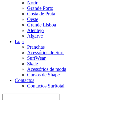
Norte
Grande Porto
Costa de Prata
Oeste
Grande Lisboa
Alentejo
Algarve
Loja
Pranchas
Acessórios de Surf
SurfWear
Skate
Acessórios de moda
Cursos de Shape
Contactos
Contactos Surftotal