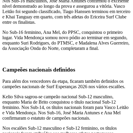
Nos Sub-16 masculinos, José Maria Antunes confirmou o excelente
nível demonstrado ao longo da prova e assegurou a vitória. Vasco
Leitão foi segundo classificado, Tiago Hanssen terminou em terceiro
e Khai Tanguay em quarto, com três atletas do Ericeira Surf Clube
entre os finalistas.
No Sub-16 feminino, Ana Mel, do PPSC, conquistou o primeiro
lugar. Vida Mendonça somou novo pódio ao terminar em segundo,
enquanto Suri Rodrigues, do PTMSC, e Madalena Alves Guerreiro,
da Associação Onda do Norte, completaram a final.
Campeões nacionais definidos
Para além dos vencedores da etapa, ficaram também definidos os
campeões nacionais de Surf Esperanças 2026 nos vários escalões.
Kelio Silva sagrou-se campeão nacional Sub-12 masculino,
enquanto Maria de Brito conquistou o título nacional Sub-12
feminino. Nos Sub-14, os títulos nacionais foram para Vasco Leitão
e Vida Mendonça. Nos Sub-16, José Maria Antunes e Ana Mel
confirmaram o estatuto de campeões nacionais.
Nos escalões Sub-12 masculino e Sub-12 feminino, os títulos