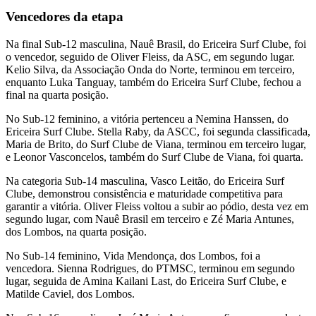
Vencedores da etapa
Na final Sub-12 masculina, Nauê Brasil, do Ericeira Surf Clube, foi
o vencedor, seguido de Oliver Fleiss, da ASC, em segundo lugar.
Kelio Silva, da Associação Onda do Norte, terminou em terceiro,
enquanto Luka Tanguay, também do Ericeira Surf Clube, fechou a
final na quarta posição.
No Sub-12 feminino, a vitória pertenceu a Nemina Hanssen, do
Ericeira Surf Clube. Stella Raby, da ASCC, foi segunda classificada,
Maria de Brito, do Surf Clube de Viana, terminou em terceiro lugar,
e Leonor Vasconcelos, também do Surf Clube de Viana, foi quarta.
Na categoria Sub-14 masculina, Vasco Leitão, do Ericeira Surf
Clube, demonstrou consistência e maturidade competitiva para
garantir a vitória. Oliver Fleiss voltou a subir ao pódio, desta vez em
segundo lugar, com Nauê Brasil em terceiro e Zé Maria Antunes,
dos Lombos, na quarta posição.
No Sub-14 feminino, Vida Mendonça, dos Lombos, foi a
vencedora. Sienna Rodrigues, do PTMSC, terminou em segundo
lugar, seguida de Amina Kailani Last, do Ericeira Surf Clube, e
Matilde Caviel, dos Lombos.