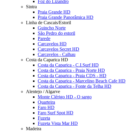
Foz do Lizandro
Sintra
Praia Grande HD
Praia Grande Panorâmica HD
Linha de Cascais/Estoril
Guincho Norte
São Pedro do estoril
Parede
Carcavelos HD
Carcavelos Secret HD
Carcavelos - Calhau
Costa da Caparica HD
Costa da Caparica - C.I.Surf HD
Costa da Caparica - Praia Norte HD
Costa da Caparica - Praia CDS - HD
Costa da Caparica - Marcelino Beach Cafe HD
Costa da Caparica - Fonte da Telha HD
Alentejo / Algarve
Monte Clérigo HD - O sargo
Quarteira
Faro HD
Faro Surf Spot HD
Fuzeta
Fuzeta Vista Mar HD
Madeira