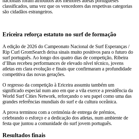
nacionais foram atribuídos aos melhores atletas portugueses
classificados, uma vez que os vencedores das respetivas categorias
são cidadãos estrangeiros.
Ericeira reforça estatuto no surf de formação
A edição de 2026 do Campeonato Nacional de Surf Esperanças /
Rip Curl GromSearch deixa sinais muito positivos para o futuro do
surf português. Ao longo dos quatro dias de competição, Ribeira
d’Ilhas recebeu performances de elevado nível técnico, jovens
atletas em clara evolução e finais que confirmaram a profundidade
competitiva das novas gerações.
O regresso da competição à Ericeira assumiu também um
significado especial num ano em que a vila exerce a presidência da
World Surf Cities Network, reforçando o seu papel como uma das
grandes referências mundiais do surf e da cultura oceânica.
A prova terminou com a cerimónia de entrega de prémios,
celebrando o esforço e a dedicação dos atletas, num ambiente de
festa que juntou a comunidade do surf jovem português.
Resultados finais