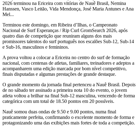
2026 terminou na Ericeira com vitórias de Nauê Brasil, Nemina
Hanssen, Vasco Leitão, Vida Mendonça, José Maria Antunes e Ana
Mel...
Terminou este domingo, em Ribeira d’Ilhas, o Campeonato
Nacional de Surf Esperanças / Rip Curl GromSearch 2026, após
quatro dias de competição que reuniram alguns dos mais
promissores talentos do surf português nos escalões Sub-12, Sub-14
e Sub-16, masculinos e femininos.
A prova voltou a colocar a Ericeira no centro do surf de formação
nacional, com centenas de atletas, familiares, treinadores e adeptos a
acompanharem uma edição marcada por bom nível competitivo,
finais disputadas e algumas prestações de grande destaque.
O grande momento da jornada final pertenceu a Nauê Brasil. Depois
de no sábado ter assinado a primeira nota 10 do evento, o jovem
atleta voltou a brilhar na final Sub-12 masculina, vencendo de forma
categórica com um total de 18.50 pontos em 20 possíveis.
Nauê somou duas ondas de 9.50 e 9.00 pontos, numa final
praticamente perfeita, confirmando o excelente momento de forma e
protagonizando uma das exibições mais fortes de toda a competição.