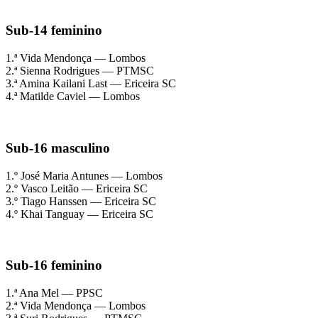
Sub-14 feminino
1.ª Vida Mendonça — Lombos
2.ª Sienna Rodrigues — PTMSC
3.ª Amina Kailani Last — Ericeira SC
4.ª Matilde Caviel — Lombos
Sub-16 masculino
1.º José Maria Antunes — Lombos
2.º Vasco Leitão — Ericeira SC
3.º Tiago Hanssen — Ericeira SC
4.º Khai Tanguay — Ericeira SC
Sub-16 feminino
1.ª Ana Mel — PPSC
2.ª Vida Mendonça — Lombos