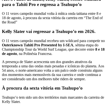
para o Tahiti Pro e regressa a Teahupo’o
O 11 vezes campeão mundial volta à mítica onda taitiana entre 8 e
18 de agosto, à procura da sexta vitória da carreira em “The End of
the Road”
Kelly Slater vai regressar a Teahupo’o em 2026.
O 11 vezes campeão mundial recebeu um wildcard para competir no
Outerknown Tahiti Pro Presented by I-SEA
, sétima etapa do
Championship Tour da World Surf League, que decorre entre
8 e 18
de agosto
, na Polinésia Francesa.
A presença de Slater acrescenta um dos grandes atrativos da
temporada a uma das ondas mais pesadas e icónicas do planeta. Aos
54 anos, o norte-americano volta a um palco onde construiu alguns
dos momentos mais memoráveis da sua carreira e onde continua a
ser considerado um dos melhores tube riders de sempre.
À procura da sexta vitória em Teahupo’o
Teahupo’o tem sido um dos territórios mais marcantes da carreira de
Kelly Slater.