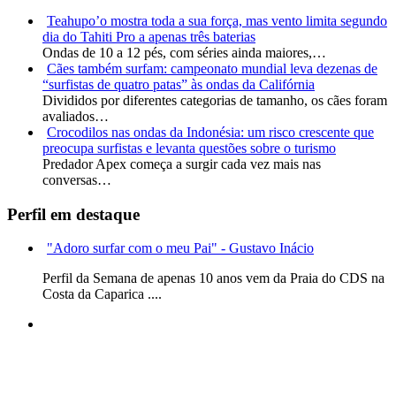
Teahupo’o mostra toda a sua força, mas vento limita segundo
dia do Tahiti Pro a apenas três baterias
Ondas de 10 a 12 pés, com séries ainda maiores,…
Cães também surfam: campeonato mundial leva dezenas de
“surfistas de quatro patas” às ondas da Califórnia
Divididos por diferentes categorias de tamanho, os cães foram
avaliados…
Crocodilos nas ondas da Indonésia: um risco crescente que
preocupa surfistas e levanta questões sobre o turismo
Predador Apex começa a surgir cada vez mais nas
conversas…
Perfil em destaque
"Adoro surfar com o meu Pai" - Gustavo Inácio
Perfil da Semana de apenas 10 anos vem da Praia do CDS na
Costa da Caparica ....