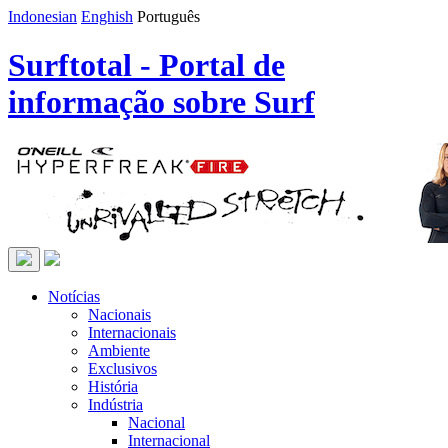
Indonesian
Enghish
Português
Surftotal - Portal de
informação sobre Surf
Notícias
Nacionais
Internacionais
Ambiente
Exclusivos
História
Indústria
Nacional
Internacional