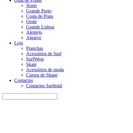
Guia de Praias
Norte
Grande Porto
Costa de Prata
Oeste
Grande Lisboa
Alentejo
Algarve
Loja
Pranchas
Acessórios de Surf
SurfWear
Skate
Acessórios de moda
Cursos de Shape
Contactos
Contactos Surftotal