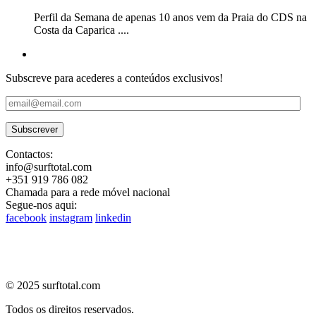
Perfil da Semana de apenas 10 anos vem da Praia do CDS na
Costa da Caparica ....
Subscreve para acederes a conteúdos exclusivos!
Contactos:
info@surftotal.com
+351 919 786 082
Chamada para a rede móvel nacional
Segue-nos aqui:
facebook
instagram
linkedin
© 2025 surftotal.com
Todos os direitos reservados.