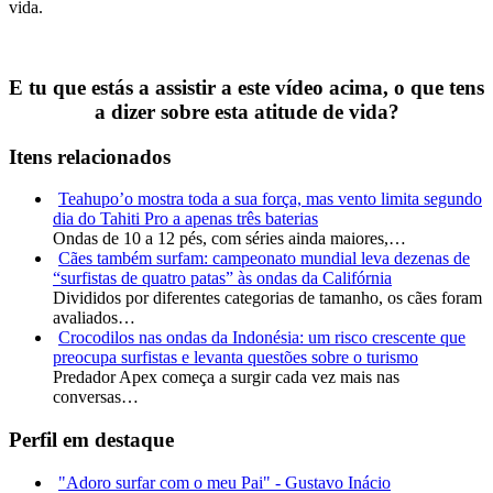
vida.
E tu que estás a assistir a este vídeo acima, o que tens
a dizer sobre esta atitude de vida?
Itens relacionados
Teahupo’o mostra toda a sua força, mas vento limita segundo
dia do Tahiti Pro a apenas três baterias
Ondas de 10 a 12 pés, com séries ainda maiores,…
Cães também surfam: campeonato mundial leva dezenas de
“surfistas de quatro patas” às ondas da Califórnia
Divididos por diferentes categorias de tamanho, os cães foram
avaliados…
Crocodilos nas ondas da Indonésia: um risco crescente que
preocupa surfistas e levanta questões sobre o turismo
Predador Apex começa a surgir cada vez mais nas
conversas…
Perfil em destaque
"Adoro surfar com o meu Pai" - Gustavo Inácio