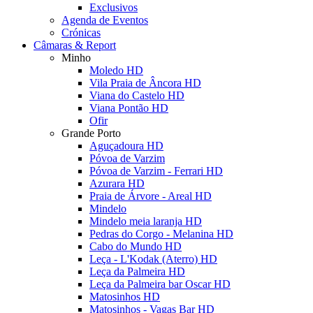
Exclusivos
Agenda de Eventos
Crónicas
Câmaras & Report
Minho
Moledo HD
Vila Praia de Âncora HD
Viana do Castelo HD
Viana Pontão HD
Ofir
Grande Porto
Aguçadoura HD
Póvoa de Varzim
Póvoa de Varzim - Ferrari HD
Azurara HD
Praia de Árvore - Areal HD
Mindelo
Mindelo meia laranja HD
Pedras do Corgo - Melanina HD
Cabo do Mundo HD
Leça - L'Kodak (Aterro) HD
Leça da Palmeira HD
Leça da Palmeira bar Oscar HD
Matosinhos HD
Matosinhos - Vagas Bar HD