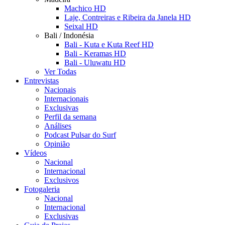
Machico HD
Laje, Contreiras e Ribeira da Janela HD
Seixal HD
Bali / Indonésia
Bali - Kuta e Kuta Reef HD
Bali - Keramas HD
Bali - Uluwatu HD
Ver Todas
Entrevistas
Nacionais
Internacionais
Exclusivas
Perfil da semana
Análises
Podcast Pulsar do Surf
Opinião
Vídeos
Nacional
Internacional
Exclusivos
Fotogaleria
Nacional
Internacional
Exclusivas