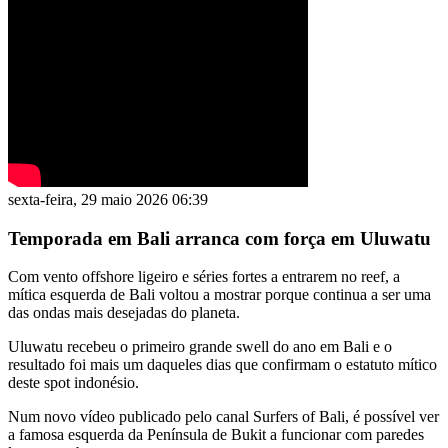
sexta-feira, 29 maio 2026 06:39
Temporada em Bali arranca com força em Uluwatu
Com vento offshore ligeiro e séries fortes a entrarem no reef, a
mítica esquerda de Bali voltou a mostrar porque continua a ser uma
das ondas mais desejadas do planeta.
Uluwatu recebeu o primeiro grande swell do ano em Bali e o
resultado foi mais um daqueles dias que confirmam o estatuto mítico
deste spot indonésio.
Num novo vídeo publicado pelo canal Surfers of Bali, é possível ver
a famosa esquerda da Península de Bukit a funcionar com paredes