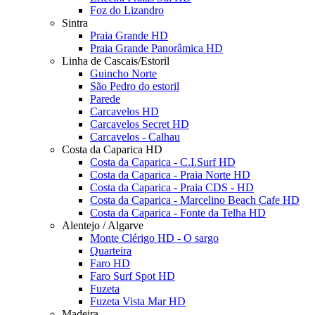
Foz do Lizandro
Sintra
Praia Grande HD
Praia Grande Panorâmica HD
Linha de Cascais/Estoril
Guincho Norte
São Pedro do estoril
Parede
Carcavelos HD
Carcavelos Secret HD
Carcavelos - Calhau
Costa da Caparica HD
Costa da Caparica - C.I.Surf HD
Costa da Caparica - Praia Norte HD
Costa da Caparica - Praia CDS - HD
Costa da Caparica - Marcelino Beach Cafe HD
Costa da Caparica - Fonte da Telha HD
Alentejo / Algarve
Monte Clérigo HD - O sargo
Quarteira
Faro HD
Faro Surf Spot HD
Fuzeta
Fuzeta Vista Mar HD
Madeira