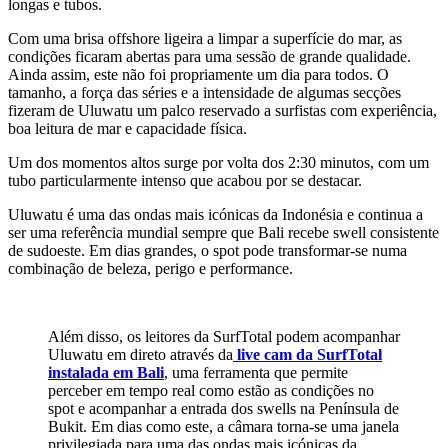
longas e tubos.
Com uma brisa offshore ligeira a limpar a superfície do mar, as
condições ficaram abertas para uma sessão de grande qualidade.
Ainda assim, este não foi propriamente um dia para todos. O
tamanho, a força das séries e a intensidade de algumas secções
fizeram de Uluwatu um palco reservado a surfistas com experiência,
boa leitura de mar e capacidade física.
Um dos momentos altos surge por volta dos 2:30 minutos, com um
tubo particularmente intenso que acabou por se destacar.
Uluwatu é uma das ondas mais icónicas da Indonésia e continua a
ser uma referência mundial sempre que Bali recebe swell consistente
de sudoeste. Em dias grandes, o spot pode transformar-se numa
combinação de beleza, perigo e performance.
Além disso, os leitores da SurfTotal podem acompanhar
Uluwatu em direto através da
live cam da SurfTotal
instalada em Bali
, uma ferramenta que permite
perceber em tempo real como estão as condições no
spot e acompanhar a entrada dos swells na Península de
Bukit. Em dias como este, a câmara torna-se uma janela
privilegiada para uma das ondas mais icónicas da