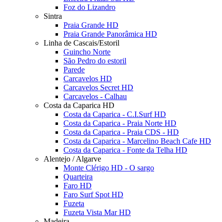
Foz do Lizandro
Sintra
Praia Grande HD
Praia Grande Panorâmica HD
Linha de Cascais/Estoril
Guincho Norte
São Pedro do estoril
Parede
Carcavelos HD
Carcavelos Secret HD
Carcavelos - Calhau
Costa da Caparica HD
Costa da Caparica - C.I.Surf HD
Costa da Caparica - Praia Norte HD
Costa da Caparica - Praia CDS - HD
Costa da Caparica - Marcelino Beach Cafe HD
Costa da Caparica - Fonte da Telha HD
Alentejo / Algarve
Monte Clérigo HD - O sargo
Quarteira
Faro HD
Faro Surf Spot HD
Fuzeta
Fuzeta Vista Mar HD
Madeira