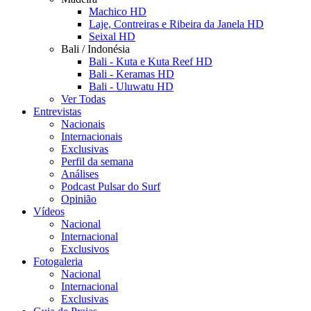
Machico HD
Laje, Contreiras e Ribeira da Janela HD
Seixal HD
Bali / Indonésia
Bali - Kuta e Kuta Reef HD
Bali - Keramas HD
Bali - Uluwatu HD
Ver Todas
Entrevistas
Nacionais
Internacionais
Exclusivas
Perfil da semana
Análises
Podcast Pulsar do Surf
Opinião
Vídeos
Nacional
Internacional
Exclusivos
Fotogaleria
Nacional
Internacional
Exclusivas