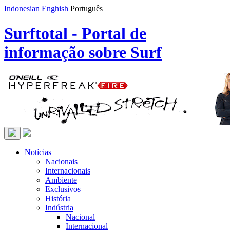
Indonesian
Enghish
Português
Surftotal - Portal de
informação sobre Surf
Notícias
Nacionais
Internacionais
Ambiente
Exclusivos
História
Indústria
Nacional
Internacional