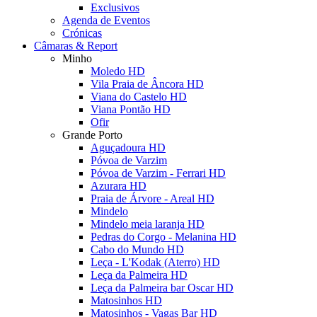
Exclusivos
Agenda de Eventos
Crónicas
Câmaras & Report
Minho
Moledo HD
Vila Praia de Âncora HD
Viana do Castelo HD
Viana Pontão HD
Ofir
Grande Porto
Aguçadoura HD
Póvoa de Varzim
Póvoa de Varzim - Ferrari HD
Azurara HD
Praia de Árvore - Areal HD
Mindelo
Mindelo meia laranja HD
Pedras do Corgo - Melanina HD
Cabo do Mundo HD
Leça - L'Kodak (Aterro) HD
Leça da Palmeira HD
Leça da Palmeira bar Oscar HD
Matosinhos HD
Matosinhos - Vagas Bar HD