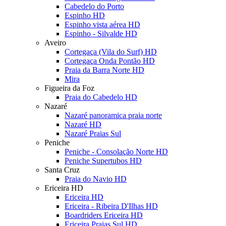
Cabedelo do Porto
Espinho HD
Espinho vista aérea HD
Espinho - Silvalde HD
Aveiro
Cortegaça (Vila do Surf) HD
Cortegaça Onda Pontão HD
Praia da Barra Norte HD
Mira
Figueira da Foz
Praia do Cabedelo HD
Nazaré
Nazaré panoramica praia norte
Nazaré HD
Nazaré Praias Sul
Peniche
Peniche - Consolação Norte HD
Peniche Supertubos HD
Santa Cruz
Praia do Navio HD
Ericeira HD
Ericeira HD
Ericeira - Ribeira D'Ilhas HD
Boardriders Ericeira HD
Ericeira Praias Sul HD