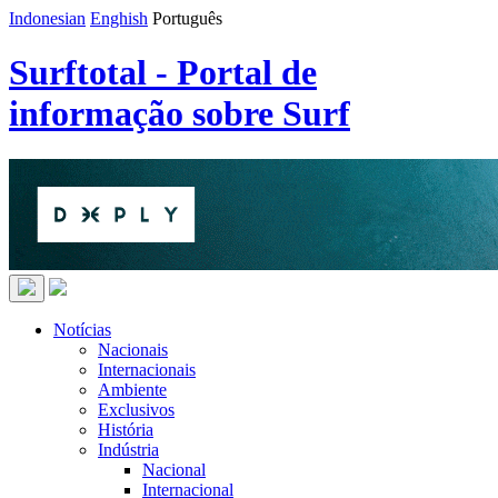
Indonesian
Enghish
Português
Surftotal - Portal de
informação sobre Surf
Notícias
Nacionais
Internacionais
Ambiente
Exclusivos
História
Indústria
Nacional
Internacional