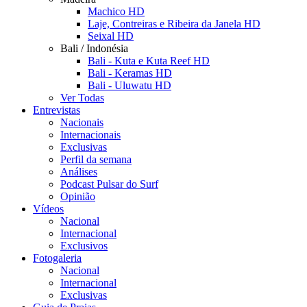
Machico HD
Laje, Contreiras e Ribeira da Janela HD
Seixal HD
Bali / Indonésia
Bali - Kuta e Kuta Reef HD
Bali - Keramas HD
Bali - Uluwatu HD
Ver Todas
Entrevistas
Nacionais
Internacionais
Exclusivas
Perfil da semana
Análises
Podcast Pulsar do Surf
Opinião
Vídeos
Nacional
Internacional
Exclusivos
Fotogaleria
Nacional
Internacional
Exclusivas