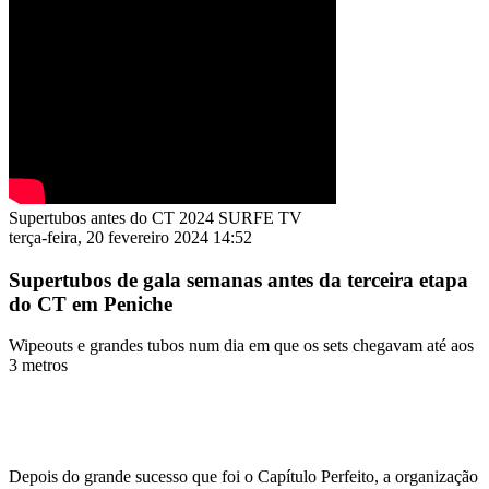
Supertubos antes do CT 2024
SURFE TV
terça-feira, 20 fevereiro 2024 14:52
Supertubos de gala semanas antes da terceira etapa
do CT em Peniche
Wipeouts e grandes tubos num dia em que os sets chegavam até aos
3 metros
Depois do grande sucesso que foi o Capítulo Perfeito, a organização