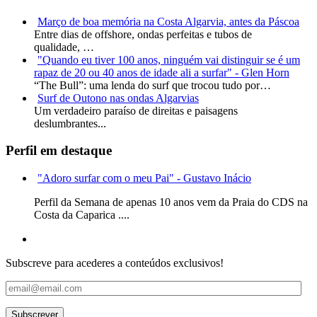
Março de boa memória na Costa Algarvia, antes da Páscoa
Entre dias de offshore, ondas perfeitas e tubos de
qualidade, …
"Quando eu tiver 100 anos, ninguém vai distinguir se é um
rapaz de 20 ou 40 anos de idade ali a surfar" - Glen Horn
“The Bull”: uma lenda do surf que trocou tudo por…
Surf de Outono nas ondas Algarvias
Um verdadeiro paraíso de direitas e paisagens
deslumbrantes...
Perfil em destaque
"Adoro surfar com o meu Pai" - Gustavo Inácio
Perfil da Semana de apenas 10 anos vem da Praia do CDS na
Costa da Caparica ....
Subscreve para acederes a conteúdos exclusivos!