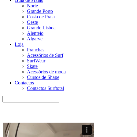
Guia de Praias
Norte
Grande Porto
Costa de Prata
Oeste
Grande Lisboa
Alentejo
Algarve
Loja
Pranchas
Acessórios de Surf
SurfWear
Skate
Acessórios de moda
Cursos de Shape
Contactos
Contactos Surftotal