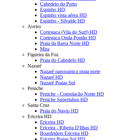
Cabedelo do Porto
Espinho HD
Espinho vista aérea HD
Espinho - Silvalde HD
Aveiro
Cortegaça (Vila do Surf) HD
Cortegaça Onda Pontão HD
Praia da Barra Norte HD
Mira
Figueira da Foz
Praia do Cabedelo HD
Nazaré
Nazaré panoramica praia norte
Nazaré HD
Nazaré Praias Sul
Peniche
Peniche - Consolação Norte HD
Peniche Supertubos HD
Santa Cruz
Praia do Navio HD
Ericeira HD
Ericeira HD
Ericeira - Ribeira D'Ilhas HD
Boardriders Ericeira HD
Ericeira Praias Sul HD