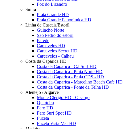
Foz do Lizandro
Sintra
Praia Grande HD
Praia Grande Panorâmica HD
Linha de Cascais/Estoril
Guincho Norte
São Pedro do estoril
Parede
Carcavelos HD
Carcavelos Secret HD
Carcavelos - Calhau
Costa da Caparica HD
Costa da Caparica - C.I.Surf HD
Costa da Caparica - Praia Norte HD
Costa da Caparica - Praia CDS - HD
Costa da Caparica - Marcelino Beach Cafe HD
Costa da Caparica - Fonte da Telha HD
Alentejo / Algarve
Monte Clérigo HD - O sargo
Quarteira
Faro HD
Faro Surf Spot HD
Fuzeta
Fuzeta Vista Mar HD
Madeira