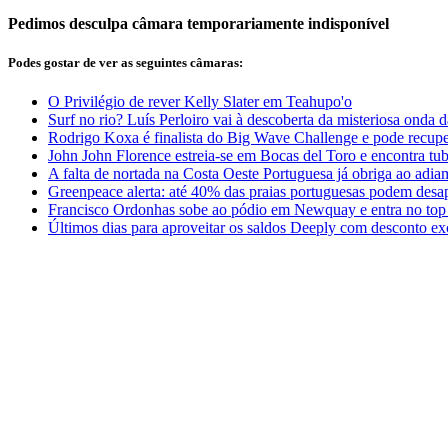
Pedimos desculpa câmara temporariamente indisponível
Podes gostar de ver as seguintes câmaras:
O Privilégio de rever Kelly Slater em Teahupo'o
Surf no rio? Luís Perloiro vai à descoberta da misteriosa onda 
Rodrigo Koxa é finalista do Big Wave Challenge e pode recupe
John John Florence estreia-se em Bocas del Toro e encontra tu
A falta de nortada na Costa Oeste Portuguesa já obriga ao adia
Greenpeace alerta: até 40% das praias portuguesas podem desapa
Francisco Ordonhas sobe ao pódio em Newquay e entra no top
Últimos dias para aproveitar os saldos Deeply com desconto exc