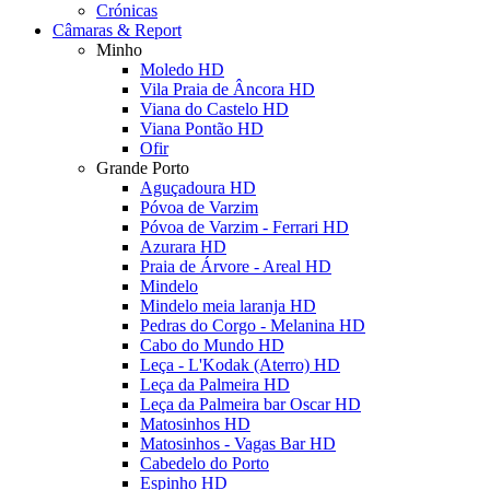
Crónicas
Câmaras & Report
Minho
Moledo HD
Vila Praia de Âncora HD
Viana do Castelo HD
Viana Pontão HD
Ofir
Grande Porto
Aguçadoura HD
Póvoa de Varzim
Póvoa de Varzim - Ferrari HD
Azurara HD
Praia de Árvore - Areal HD
Mindelo
Mindelo meia laranja HD
Pedras do Corgo - Melanina HD
Cabo do Mundo HD
Leça - L'Kodak (Aterro) HD
Leça da Palmeira HD
Leça da Palmeira bar Oscar HD
Matosinhos HD
Matosinhos - Vagas Bar HD
Cabedelo do Porto
Espinho HD