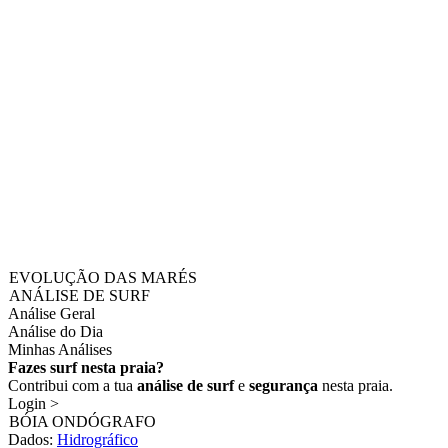
EVOLUÇÃO DAS MARÉS
ANÁLISE DE SURF
Análise Geral
Análise do Dia
Minhas Análises
Fazes surf nesta praia?
Contribui com a tua
análise de surf
e
segurança
nesta praia.
Login
>
BÓIA ONDÓGRAFO
Dados:
Hidrográfico