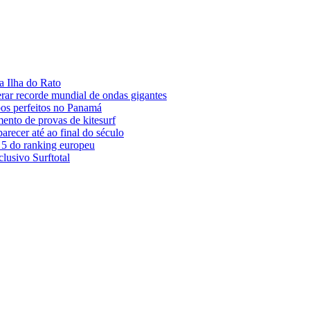
da Ilha do Rato
rar recorde mundial de ondas gigantes
bos perfeitos no Panamá
mento de provas de kitesurf
recer até ao final do século
 5 do ranking europeu
lusivo Surftotal