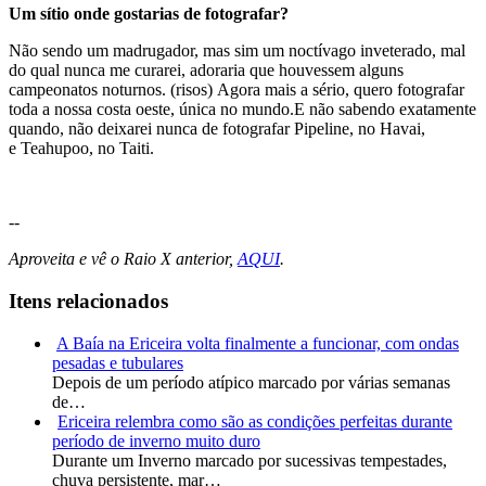
Um sítio onde gostarias de fotografar?
Não sendo um madrugador, mas sim um noctívago inveterado, mal
do qual nunca me curarei, adoraria que houvessem alguns
campeonatos noturnos. (risos) Agora mais a sério, quero fotografar
toda a nossa costa oeste, única no mundo.E não sabendo exatamente
quando, não deixarei nunca de fotografar Pipeline, no Havai,
e Teahupoo, no Taiti.
--
Aproveita e vê o Raio X anterior,
AQUI
.
Itens relacionados
A Baía na Ericeira volta finalmente a funcionar, com ondas
pesadas e tubulares
Depois de um período atípico marcado por várias semanas
de…
Ericeira relembra como são as condições perfeitas durante
período de inverno muito duro
Durante um Inverno marcado por sucessivas tempestades,
chuva persistente, mar…