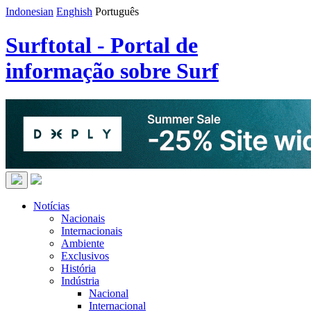
Indonesian
Enghish
Português
Surftotal - Portal de
informação sobre Surf
Notícias
Nacionais
Internacionais
Ambiente
Exclusivos
História
Indústria
Nacional
Internacional