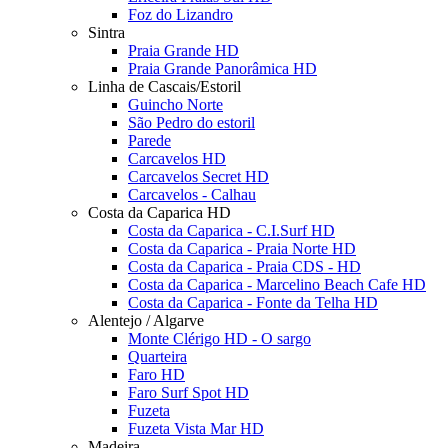
Foz do Lizandro
Sintra
Praia Grande HD
Praia Grande Panorâmica HD
Linha de Cascais/Estoril
Guincho Norte
São Pedro do estoril
Parede
Carcavelos HD
Carcavelos Secret HD
Carcavelos - Calhau
Costa da Caparica HD
Costa da Caparica - C.I.Surf HD
Costa da Caparica - Praia Norte HD
Costa da Caparica - Praia CDS - HD
Costa da Caparica - Marcelino Beach Cafe HD
Costa da Caparica - Fonte da Telha HD
Alentejo / Algarve
Monte Clérigo HD - O sargo
Quarteira
Faro HD
Faro Surf Spot HD
Fuzeta
Fuzeta Vista Mar HD
Madeira