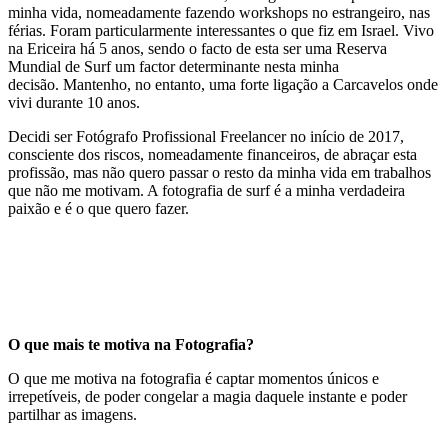
minha vida, nomeadamente fazendo workshops no estrangeiro, nas
férias. Foram particularmente interessantes o que fiz em Israel. Vivo
na Ericeira há 5 anos, sendo o facto de esta ser uma Reserva
Mundial de Surf um factor determinante nesta minha
decisão. Mantenho, no entanto, uma forte ligação a Carcavelos onde
vivi durante 10 anos.
Decidi ser Fotógrafo Profissional Freelancer no início de 2017,
consciente dos riscos, nomeadamente financeiros, de abraçar esta
profissão, mas não quero passar o resto da minha vida em trabalhos
que não me motivam. A fotografia de surf é a minha verdadeira
paixão e é o que quero fazer.
O que mais te motiva na Fotografia?
O que me motiva na fotografia é captar momentos únicos e
irrepetíveis, de poder congelar a magia daquele instante e poder
partilhar as imagens.