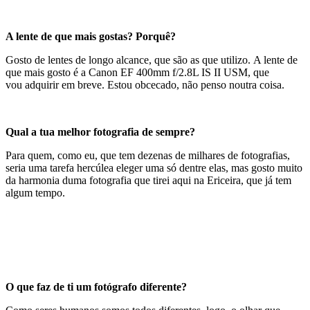
A lente de que mais gostas? Porquê?
Gosto de lentes de longo alcance, que são as que utilizo. A lente de
que mais gosto é a Canon EF 400mm f/2.8L IS II USM, que
vou adquirir em breve. Estou obcecado, não penso noutra coisa.
Qual a tua melhor fotografia de sempre?
Para quem, como eu, que tem dezenas de milhares de fotografias,
seria uma tarefa hercúlea eleger uma só dentre elas, mas gosto muito
da harmonia duma fotografia que tirei aqui na Ericeira, que já tem
algum tempo.
O que faz de ti um fotógrafo diferente?