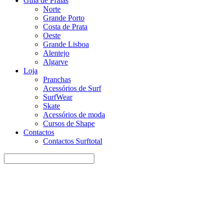
Guia de Praias
Norte
Grande Porto
Costa de Prata
Oeste
Grande Lisboa
Alentejo
Algarve
Loja
Pranchas
Acessórios de Surf
SurfWear
Skate
Acessórios de moda
Cursos de Shape
Contactos
Contactos Surftotal