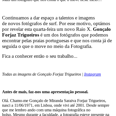
Continuamos a dar espaço a talentos e imagens
de novos fotógrafos de surf. Por esse motivo, optámos
por revelar esta quarta-feira um novo Raio X.
Gonçalo
Forjaz Trigueiros
é um dos fotógrafos que podemos
encontrar pelas praias portuguesas e que nos conta já de
seguida o que o move no meio da Fotografia.
Fica a conhecer então o seu trabalho...
Todas as imagens de Gonçalo Forjaz Trigueiros |
Instagram
Antes de mais, faz-nos uma apresentação pessoal.
Olá. Chamo-me Gonçalo de Miranda Saraiva Forjaz Trigueiros,
nasci a 11/06/1971, em Lisboa, onde vivi até 2001. Desde sempre
que me lembro ando com uma máquina fotográfica no
bolso. Mesmo durante a faculdade, a fotografia esteve presente na