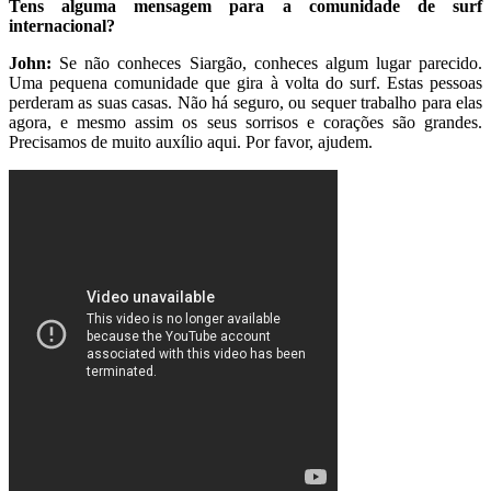
Tens alguma mensagem para a comunidade de surf
internacional?
John:
Se não conheces Siargão, conheces algum lugar parecido.
Uma pequena comunidade que gira à volta do surf. Estas pessoas
perderam as suas casas. Não há seguro, ou sequer trabalho para elas
agora, e mesmo assim os seus sorrisos e corações são grandes.
Precisamos de muito auxílio aqui. Por favor, ajudem.