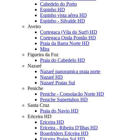
Cabedelo do Porto
Espinho HD
Espinho vista aérea HD
Espinho - Silvalde HD
Aveiro
Cortegaça (Vila do Surf) HD
Cortegaça Onda Pontão HD
Praia da Barra Norte HD
Mira
Figueira da Foz
Praia do Cabedelo HD
Nazaré
Nazaré panoramica praia norte
Nazaré HD
Nazaré Praias Sul
Peniche
Peniche - Consolação Norte HD
Peniche Supertubos HD
Santa Cruz
Praia do Navio HD
Ericeira HD
Ericeira HD
Ericeira - Ribeira D'Ilhas HD
Boardriders Ericeira HD
Ericeira Praias Sul HD