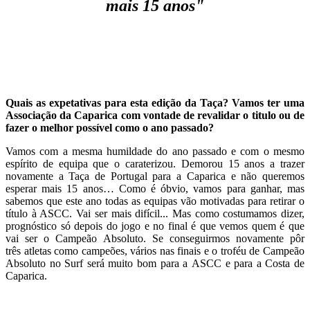
mais 15 anos"
Quais as expetativas para esta edição da Taça? Vamos ter uma
Associação da Caparica com vontade de revalidar o titulo ou de
fazer o melhor possível como o ano passado?
Vamos com a mesma humildade do ano passado e com o mesmo
espírito de equipa que o caraterizou. Demorou 15 anos a trazer
novamente a Taça de Portugal para a Caparica e não queremos
esperar mais 15 anos… Como é óbvio, vamos para ganhar, mas
sabemos que este ano todas as equipas vão motivadas para retirar o
título à ASCC. Vai ser mais difícil... Mas como costumamos dizer,
prognóstico só depois do jogo e no final é que vemos quem é que
vai ser o Campeão Absoluto. Se conseguirmos novamente pôr
três atletas como campeões, vários nas finais e o troféu de Campeão
Absoluto no Surf será muito bom para a ASCC e para a Costa de
Caparica.