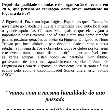
Depois da qualidade de ondas e de organização do evento em
2016, que pensam da realização desta prova novamente na
Figueira da Foz?
A Figueira da Foz é um lugar mágico. Esperemos que a Taça volte
novamente ao Cabedelo e que seja organizada pelo clube local com
o grande apoio das Câmaras Municipais e que eles vejam a
importância destes eventos, não só para a terra mas como também
para as próximas gerações de atletas da Figueira. Obrigado ao Nuno
Trovão pela hospitalidade e pela disponibilidade durante a nossa
estadia na Figueira da Foz e obrigado a todos os clubes por tornarem
este evento numa semana de competição super saudável entre
as várias equipas. Estão todos de parabéns! Por último,
gostávamos de fazer um agradecimento especial à Junta de
Freguesia da Costa de Caparica, ao Presidente José Ricardo e à sua
equipa pelo apoio e disponibilidade! Somos diferentes… Somos
ASCC!
"Vamos com a mesma humildade do ano
passado
e com o mesmo espírito de equipa que o