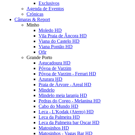
Exclusivos
Agenda de Eventos
Crónicas
Câmaras & Report
Minho
Moledo HD
Vila Praia de Âncora HD
Viana do Castelo HD
Viana Pontão HD
Ofir
Grande Porto
Aguçadoura HD
Póvoa de Varzim
Póvoa de Varzim - Ferrari HD
Azurara HD
Praia de Árvore - Areal HD
Mindelo
Mindelo meia laranja HD
Pedras do Corgo - Melanina HD
Cabo do Mundo HD
Leça - L'Kodak (Aterro) HD
Leça da Palmeira HD
Leça da Palmeira bar Oscar HD
Matosinhos HD
Matosinhos - Vagas Bar HD