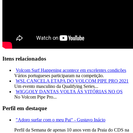
Itens relacionados
Volcom Surf Happening acontece em excelentes condições
Vários portugueses participaram na competição.
WSL CANCELA ETAPA DO VOLCOM PIPE PRO 2021
Um evento masculino da Qualifying Series...
WIGGOLY DANTAS VOLTA ÁS VITÓRIAS NO QS
No Volcom Pipe Pro...
Perfil em destaque
"Adoro surfar com o meu Pai" - Gustavo Inácio
Perfil da Semana de apenas 10 anos vem da Praia do CDS na