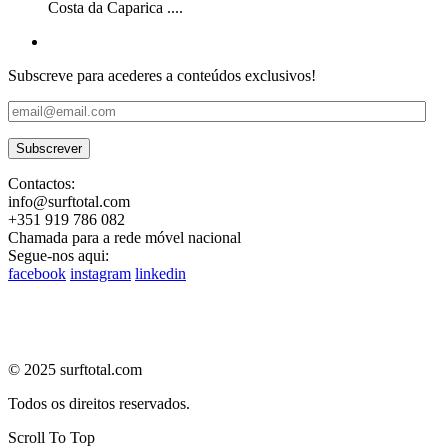
Costa da Caparica ....
Subscreve para acederes a conteúdos exclusivos!
Contactos:
info@surftotal.com
+351 919 786 082
Chamada para a rede móvel nacional
Segue-nos aqui:
facebook
instagram
linkedin
© 2025 surftotal.com
Todos os direitos reservados.
Scroll To Top