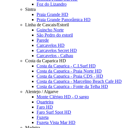
Foz do Lizandro
Sintra
Praia Grande HD
Praia Grande Panorâmica HD
Linha de Cascais/Estoril
Guincho Norte
São Pedro do estoril
Parede
Carcavelos HD
Carcavelos Secret HD
Carcavelos - Calhau
Costa da Caparica HD
Costa da Caparica - C.I.Surf HD
Costa da Caparica - Praia Norte HD
Costa da Caparica - Praia CDS - HD
Costa da Caparica - Marcelino Beach Cafe HD
Costa da Caparica - Fonte da Telha HD
Alentejo / Algarve
Monte Clérigo HD - O sargo
Quarteira
Faro HD
Faro Surf Spot HD
Fuzeta
Fuzeta Vista Mar HD
Madeira