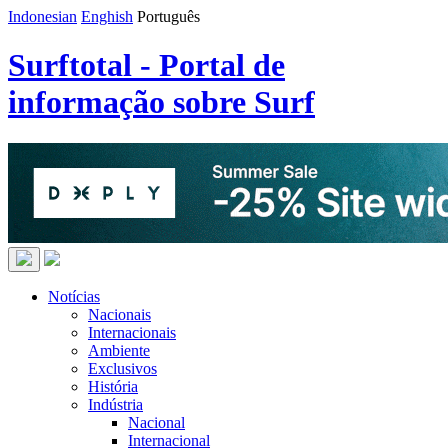
Indonesian
Enghish
Português
Surftotal - Portal de
informação sobre Surf
Notícias
Nacionais
Internacionais
Ambiente
Exclusivos
História
Indústria
Nacional
Internacional