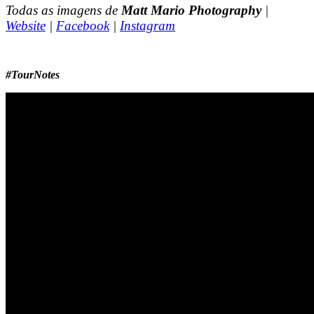
Todas as imagens de
Matt Mario Photography
|
Website
|
Facebook
|
Instagram
#TourNotes