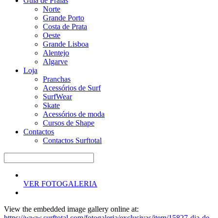
Guia de Praias
Norte
Grande Porto
Costa de Prata
Oeste
Grande Lisboa
Alentejo
Algarve
Loja
Pranchas
Acessórios de Surf
SurfWear
Skate
Acessórios de moda
Cursos de Shape
Contactos
Contactos Surftotal
VER FOTOGALERIA
View the embedded image gallery online at:
https://www.surftotal.com/fotogaleria/exclusivas/item/15827-dia-de-