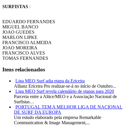
SURFISTAS
:
EDUARDO FERNANDES
MIGUEL BANCO
JOAO GUEDES
MARLON LIPKE
FRANCISCO ALMEIDA
JOAO MOREIRA
FRANCISCO ALVES
TOMAS FERNANDES
Itens relacionados
Liga MEO Surf adia etapa da Ericeira
Allianz Ericeira Pro realizar-se-á no início de Outubro...
Liga MEO Surf revela calendário de etapas para 2020
Parceria entre a Altice/MEO e a Associação Nacional de
Surfistas…
PORTUGAL TEM A MELHOR LIGA DE NACIONAL
DE SURF DA EUROPA
Um estudo elaborado pela empresa Remarkable
Communication & Image Management,...