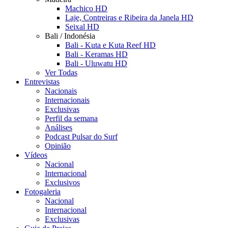
Machico HD
Laje, Contreiras e Ribeira da Janela HD
Seixal HD
Bali / Indonésia
Bali - Kuta e Kuta Reef HD
Bali - Keramas HD
Bali - Uluwatu HD
Ver Todas
Entrevistas
Nacionais
Internacionais
Exclusivas
Perfil da semana
Análises
Podcast Pulsar do Surf
Opinião
Vídeos
Nacional
Internacional
Exclusivos
Fotogaleria
Nacional
Internacional
Exclusivas