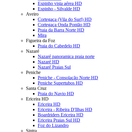
Espinho vista aérea HD
Espinho - Silvalde HD
Aveiro
Cortegaça (Vila do Surf) HD
Cortegaça Onda Pontão HD
Praia da Barra Norte HD
Mira
Figueira da Foz
Praia do Cabedelo HD
Nazaré
Nazaré panoramica praia norte
Nazaré HD
Nazaré Praias Sul
Peniche
Peniche - Consolação Norte HD
Peniche Supertubos HD
Santa Cruz
Praia do Navio HD
Ericeira HD
Ericeira HD
Ericeira - Ribeira D'Ilhas HD
Boardriders Ericeira HD
Ericeira Praias Sul HD
Foz do Lizandro
Sintra