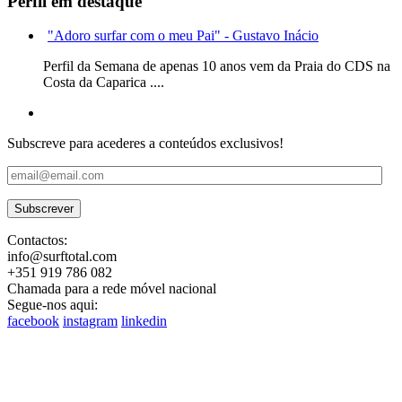
Perfil em destaque
"Adoro surfar com o meu Pai" - Gustavo Inácio
Perfil da Semana de apenas 10 anos vem da Praia do CDS na
Costa da Caparica ....
Subscreve para acederes a conteúdos exclusivos!
Contactos:
info@surftotal.com
+351 919 786 082
Chamada para a rede móvel nacional
Segue-nos aqui:
facebook
instagram
linkedin