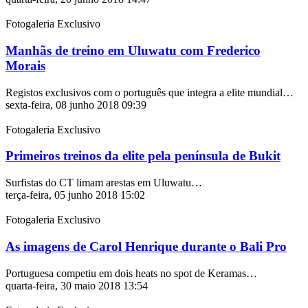
Fotogaleria
Exclusivo
Manhãs de treino em Uluwatu com Frederico
Morais
Registos exclusivos com o português que integra a elite mundial…
sexta-feira, 08 junho 2018 09:39
Fotogaleria
Exclusivo
Primeiros treinos da elite pela península de Bukit
Surfistas do CT limam arestas em Uluwatu…
terça-feira, 05 junho 2018 15:02
Fotogaleria
Exclusivo
As imagens de Carol Henrique durante o Bali Pro
Portuguesa competiu em dois heats no spot de Keramas…
quarta-feira, 30 maio 2018 13:54