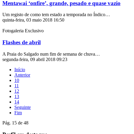
Mentawai ‘onfire’, grande, pesado e quase vazio
Um registo de como tem estado a temporada no Índico…
quinta-feira, 03 maio 2018 16:50
Fotogaleria
Exclusivo
Flashes de abril
A Praia do Salgado num fim de semana de chuva…
segunda-feira, 09 abril 2018 09:23
Início
Anterior
10
11
12
13
14
Seguinte
Fim
Pág. 15 de 48