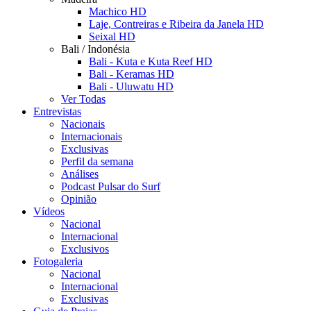
Machico HD
Laje, Contreiras e Ribeira da Janela HD
Seixal HD
Bali / Indonésia
Bali - Kuta e Kuta Reef HD
Bali - Keramas HD
Bali - Uluwatu HD
Ver Todas
Entrevistas
Nacionais
Internacionais
Exclusivas
Perfil da semana
Análises
Podcast Pulsar do Surf
Opinião
Vídeos
Nacional
Internacional
Exclusivos
Fotogaleria
Nacional
Internacional
Exclusivas