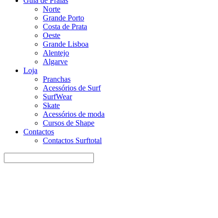
Guia de Praias
Norte
Grande Porto
Costa de Prata
Oeste
Grande Lisboa
Alentejo
Algarve
Loja
Pranchas
Acessórios de Surf
SurfWear
Skate
Acessórios de moda
Cursos de Shape
Contactos
Contactos Surftotal