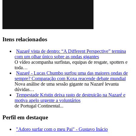
Itens relacionados
Nazaré vista de dentro: “A Different Perspective” termina
com um olhar único sobre as ondas gigantes
O vídeo acompanha surfistas, equipas de resgate, spotters e
toda…
Nazaré - Lucas Chumbo surfou uma das maiores ondas de
sempre? Comparação com Koxa reacende debate mundial
Nova análise de uma sessão gigante na Nazaré levanta
dúvidas…
Tempestade Kristin deixa rasto de destruição na Nazaré e
motiva apelo urgente a voluntários
de Portugal Continental...
Perfil em destaque
"Adoro surfar com o meu Pai" - Gustavo Inácio