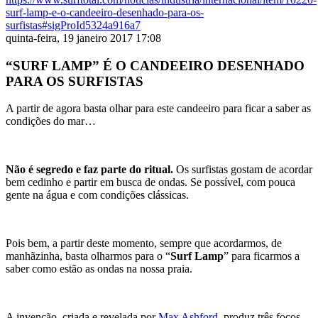
surf-lamp-e-o-candeeiro-desenhado-para-os-
surfistas#sigProId5324a916a7
quinta-feira, 19 janeiro 2017 17:08
“SURF LAMP” É O CANDEEIRO DESENHADO
PARA OS SURFISTAS
A partir de agora basta olhar para este candeeiro para ficar a saber as
condições do mar…
Não é segredo e faz parte do ritual.
Os surfistas gostam de acordar
bem cedinho e partir em busca de ondas. Se possível, com pouca
gente na água e com condições clássicas.
Pois bem, a partir deste momento, sempre que acordarmos, de
manhãzinha, basta olharmos para o “
Surf Lamp
” para ficarmos a
saber como estão as ondas na nossa praia.
A invenção, criada e revelada por
Max Ashford
, produz três focos