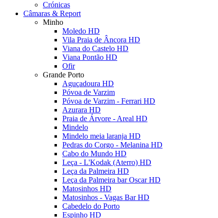
Crónicas
Câmaras & Report
Minho
Moledo HD
Vila Praia de Âncora HD
Viana do Castelo HD
Viana Pontão HD
Ofir
Grande Porto
Aguçadoura HD
Póvoa de Varzim
Póvoa de Varzim - Ferrari HD
Azurara HD
Praia de Árvore - Areal HD
Mindelo
Mindelo meia laranja HD
Pedras do Corgo - Melanina HD
Cabo do Mundo HD
Leça - L'Kodak (Aterro) HD
Leça da Palmeira HD
Leça da Palmeira bar Oscar HD
Matosinhos HD
Matosinhos - Vagas Bar HD
Cabedelo do Porto
Espinho HD