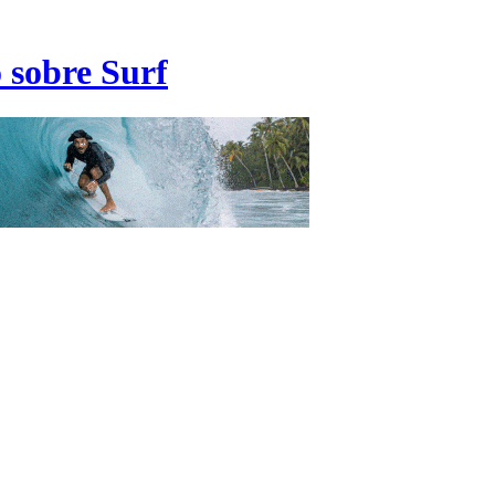
o sobre Surf