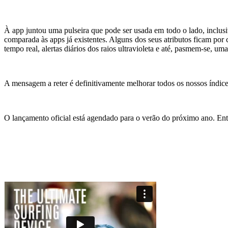
À app juntou uma pulseira que pode ser usada em todo o lado, inclusi
comparada às apps já existentes. Alguns dos seus atributos ficam po
tempo real, alertas diários dos raios ultravioleta e até, pasmem-se, u
A mensagem a reter é definitivamente melhorar todos os nossos índice
O lançamento oficial está agendado para o verão do próximo ano. En