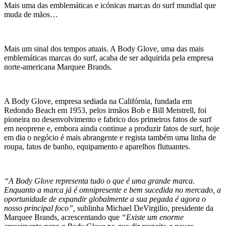
Mais uma das emblemáticas e icónicas marcas do surf mundial que
muda de mãos…
Mais um sinal dos tempos atuais. A Body Glove, uma das mais
emblemáticas marcas do surf, acaba de ser adquirida pela empresa
norte-americana Marquee Brands.
A Body Glove, empresa sediada na Califórnia, fundada em
Redondo Beach em 1953, pelos irmãos Bob e Bill Meistrell, foi
pioneira no desenvolvimento e fabrico dos primeiros fatos de surf
em neoprene e, embora ainda continue a produzir fatos de surf, hoje
em dia o negócio é mais abrangente e regista também uma linha de
roupa, fatos de banho, equipamento e aparelhos flutuantes.
“A Body Glove representa tudo o que é uma grande marca.
Enquanto a marca já é omnipresente e bem sucedida no mercado, a
oportunidade de expandir globalmente a sua pegada é agora o
nosso principal foco”,
sublinha Michael DeVirgilio, presidente da
Marquee Brands, acrescentando que
“Existe um enorme