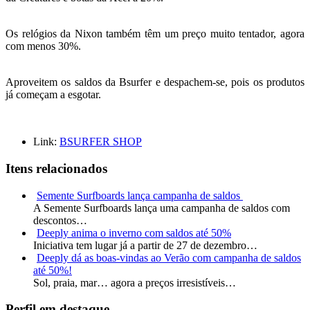
Os relógios da Nixon também têm um preço muito tentador, agora
com menos 30%.
Aproveitem os saldos da Bsurfer e despachem-se, pois os produtos
já começam a esgotar.
Link:
BSURFER SHOP
Itens relacionados
Semente Surfboards lança campanha de saldos
A Semente Surfboards lança uma campanha de saldos com
descontos…
Deeply anima o inverno com saldos até 50%
Iniciativa tem lugar já a partir de 27 de dezembro…
Deeply dá as boas-vindas ao Verão com campanha de saldos
até 50%!
Sol, praia, mar… agora a preços irresistíveis…
Perfil em destaque