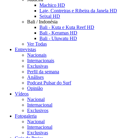
Machico HD
Laje, Contreiras e Ribeira da Janela HD
Seixal HD
Bali / Indonésia
Bali - Kuta e Kuta Reef HD
Bali - Keramas HD
Bali - Uluwatu HD
Ver Todas
Entrevistas
Nacionais
Internacionais
Exclusivas
Perfil da semana
Análises
Podcast Pulsar do Surf
Opinião
Vídeos
Nacional
Internacional
Exclusivos
Fotogaleria
Nacional
Internacional
Exclusivas