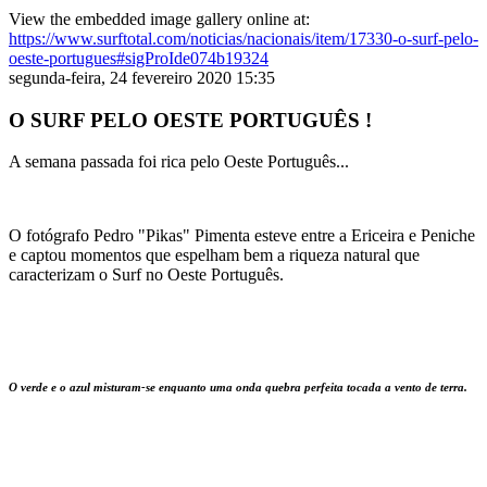
View the embedded image gallery online at:
https://www.surftotal.com/noticias/nacionais/item/17330-o-surf-pelo-
oeste-portugues#sigProIde074b19324
segunda-feira, 24 fevereiro 2020 15:35
O SURF PELO OESTE PORTUGUÊS !
A semana passada foi rica pelo Oeste Português...
O fotógrafo Pedro "Pikas" Pimenta esteve entre a Ericeira e Peniche
e captou momentos que espelham bem a riqueza natural que
caracterizam o Surf no Oeste Português.
O verde e o azul misturam-se enquanto uma onda quebra perfeita tocada a vento de terra.