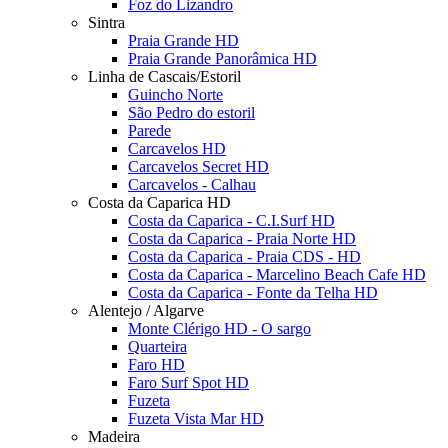
Foz do Lizandro
Sintra
Praia Grande HD
Praia Grande Panorâmica HD
Linha de Cascais/Estoril
Guincho Norte
São Pedro do estoril
Parede
Carcavelos HD
Carcavelos Secret HD
Carcavelos - Calhau
Costa da Caparica HD
Costa da Caparica - C.I.Surf HD
Costa da Caparica - Praia Norte HD
Costa da Caparica - Praia CDS - HD
Costa da Caparica - Marcelino Beach Cafe HD
Costa da Caparica - Fonte da Telha HD
Alentejo / Algarve
Monte Clérigo HD - O sargo
Quarteira
Faro HD
Faro Surf Spot HD
Fuzeta
Fuzeta Vista Mar HD
Madeira