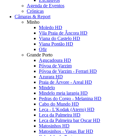
Exclusivos
Agenda de Eventos
Crónicas
Câmaras & Report
Minho
Moledo HD
Vila Praia de Âncora HD
Viana do Castelo HD
Viana Pontão HD
Ofir
Grande Porto
Aguçadoura HD
Póvoa de Varzim
Póvoa de Varzim - Ferrari HD
Azurara HD
Praia de Árvore - Areal HD
Mindelo
Mindelo meia laranja HD
Pedras do Corgo - Melanina HD
Cabo do Mundo HD
Leça - L'Kodak (Aterro) HD
Leça da Palmeira HD
Leça da Palmeira bar Oscar HD
Matosinhos HD
Matosinhos - Vagas Bar HD