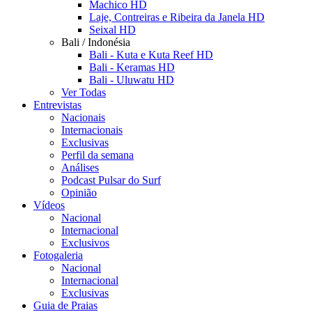
Machico HD
Laje, Contreiras e Ribeira da Janela HD
Seixal HD
Bali / Indonésia
Bali - Kuta e Kuta Reef HD
Bali - Keramas HD
Bali - Uluwatu HD
Ver Todas
Entrevistas
Nacionais
Internacionais
Exclusivas
Perfil da semana
Análises
Podcast Pulsar do Surf
Opinião
Vídeos
Nacional
Internacional
Exclusivos
Fotogaleria
Nacional
Internacional
Exclusivas
Guia de Praias