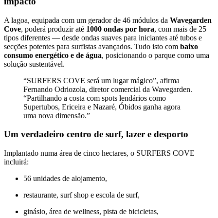
impacto
A lagoa, equipada com um gerador de 46 módulos da
Wavegarden
Cove
, poderá produzir até
1000 ondas por hora
, com mais de 25
tipos diferentes — desde ondas suaves para iniciantes até tubos e
secções potentes para surfistas avançados. Tudo isto com
baixo
consumo energético e de água
, posicionando o parque como uma
solução sustentável.
“SURFERS COVE será um lugar mágico”, afirma
Fernando Odriozola, diretor comercial da Wavegarden.
“Partilhando a costa com spots lendários como
Supertubos, Ericeira e Nazaré, Óbidos ganha agora
uma nova dimensão.”
Um verdadeiro centro de surf, lazer e desporto
Implantado numa área de cinco hectares, o SURFERS COVE
incluirá:
56 unidades de alojamento,
restaurante, surf shop e escola de surf,
ginásio, área de wellness, pista de bicicletas,